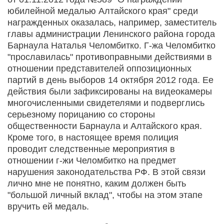
юбилейной медалью Алтайского края" среди
награжденных оказалась, например, заместитель
главы администрации Ленинского района города
Барнаула Наталья Челомбитко. Г-жа Челомбитко
"прославилась" противоправными действиями в
отношении представителей оппозиционных
партий в день выборов 14 октября 2012 года. Ее
действия были зафиксированы на видеокамеры
многочисленными свидетелями и подверглись
серьезному порицанию со стороны
общественности Барнаула и Алтайского края.
Кроме того, в настоящее время полиция
проводит следственные мероприятия в
отношении г-жи Челомбитко на предмет
нарушения законодательства РФ. В этой связи
лично мне не понятно, каким должен быть
"большой личный вклад", чтобы на этом этапе
вручить ей медаль.