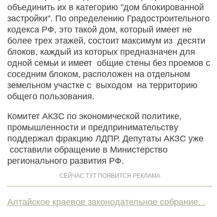
объединить их в категорию "дом блокированной
застройки". По определению Градостроительного
кодекса РФ, это такой дом, который имеет не
более трех этажей, состоит максимум из десяти
блоков, каждый из которых предназначен для
одной семьи и имеет общие стены без проемов с
соседним блоком, расположен на отдельном
земельном участке с выходом на территорию
общего пользования.
Комитет АКЗС по экономической политике,
промышленности и предпринимательству
поддержал фракцию ЛДПР. Депутаты АКЗС уже
составили обращение в Министерство
регионального развития РФ.
Алтайское краевое законодательное собрание. .