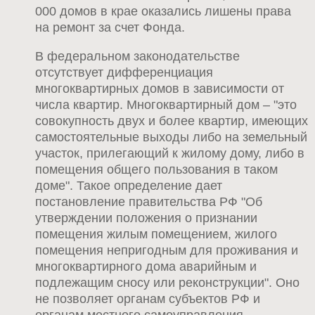
000 домов в крае оказались лишены права
на ремонт за счет Фонда.
В федеральном законодательстве
отсутствует дифференциация
многоквартирных домов в зависимости от
числа квартир. Многоквартирный дом – "это
совокупность двух и более квартир, имеющих
самостоятельные выходы либо на земельный
участок, прилегающий к жилому дому, либо в
помещения общего пользования в таком
доме". Такое определение дает
постановление правительства РФ "Об
утверждении положения о признании
помещения жилым помещением, жилого
помещения непригодным для проживания и
многоквартирного дома аварийным и
подлежащим сносу или реконструкции". Оно
не позволяет органам субъектов РФ и
органам местного самоуправления