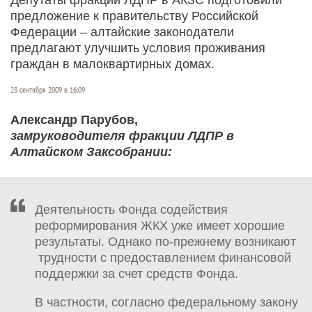
предложение к правительству Российской
Федерации – алтайские законодатели
предлагают улучшить условия проживания
граждан в малоквартирных домах.
28 сентября 2009 в 16:09
Александр Парубов,
замруководителя фракции ЛДПР в
Алтайском Заксобрании:
Деятельность Фонда содействия
реформирования ЖКХ уже имеет хорошие
результаты. Однако по-прежнему возникают
трудности с предоставлением финансовой
поддержки за счет средств Фонда.
В частности, согласно федеральному закону