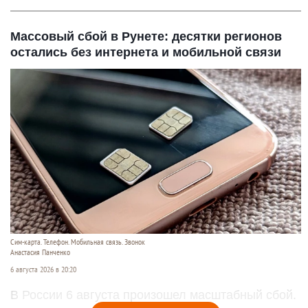
Массовый сбой в Рунете: десятки регионов
остались без интернета и мобильной связи
Сим-карта. Телефон. Мобильная связь. Звонок
Анастасия Панченко
6 августа 2026 в 20:20
В России 6 августа произошел масштабный сбой.