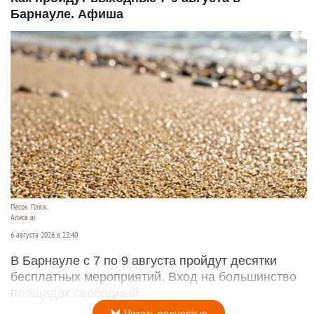
Барнауле. Афиша
Песок. Пляж.
Алиса ai
6 августа 2026 в 22:40
В Барнауле с 7 по 9 августа пройдут десятки
бесплатных мероприятий. Вход на большинство
площадок свободный.
Читать полностью