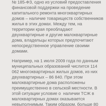
№ 185-ФЗ, одно из условий предоставления
финансовой поддержки на проведение
капитального ремонта многоквартирных
домов – наличие товариществ собственников
жилья в этих домах. Между тем, на
территории края преобладают
двухквартирные и другие малоквартирные
дома, владельцы которых предпочитают
непосредственное управление своими
домами.
Например, на 1 июля 2009 года по данным
муниципальных образований числится 114
062 многоквартирных жилых домов, из них
двухквартирных – 86 840. При этом
малоквартирные дома расположены
преимущественно в сельской местности. В
этой ситуации условие о наличии ТСЖ в
малоквартирных домах оказывается
невыполнимым. Таким образом, больше 80