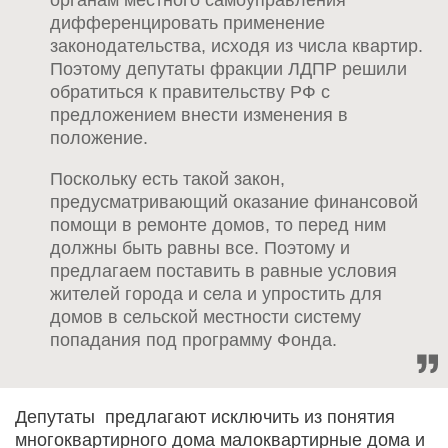
дифференцировать применение
законодательства, исходя из числа квартир.
Поэтому депутаты фракции ЛДПР решили
обратиться к правительству РФ с
предложением внести изменения в
положение.
Поскольку есть такой закон,
предусматривающий оказание финансовой
помощи в ремонте домов, то перед ним
должны быть равны все. Поэтому и
предлагаем поставить в равные условия
жителей города и села и упростить для
домов в сельской местности систему
попадания под программу Фонда.
Депутаты предлагают исключить из понятия
многоквартирного дома малоквартирные дома и