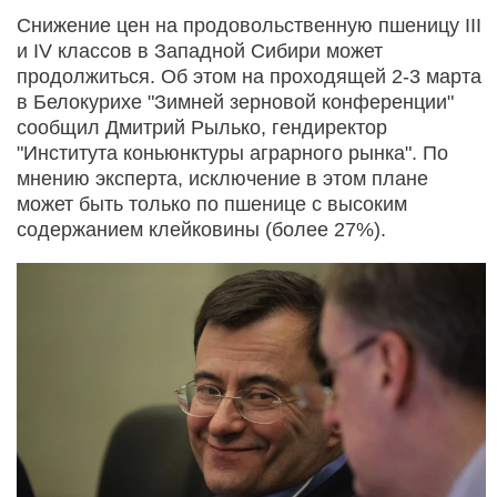
Снижение цен на продовольственную пшеницу III
и IV классов в Западной Сибири может
продолжиться. Об этом на проходящей 2-3 марта
в Белокурихе "Зимней зерновой конференции"
сообщил Дмитрий Рылько, гендиректор
"Института коньюнктуры аграрного рынка". По
мнению эксперта, исключение в этом плане
может быть только по пшенице с высоким
содержанием клейковины (более 27%).