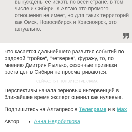
вынуждены ее искать по всей стране, в том
числе и Сибири. К Алтаю это прямого
отношения не имеет, но для таких территорий
как Омск, Новосибирск и Красноярск, это
актуально.
Что касается дальнейшего развития событий по
рядовой "тройке", "четверке", фуражу, то, по
мнению Дмитрия Рылько, сезонные признаки
роста цен в Сибири не просматриваются.
Перспективы начала зерновых интервенций в
ближайшее время эксперт оценил как нулевые.
Подпишитесь на Алтапресс в
Телеграме
и в
Max
Автор
Анна Недобиткова