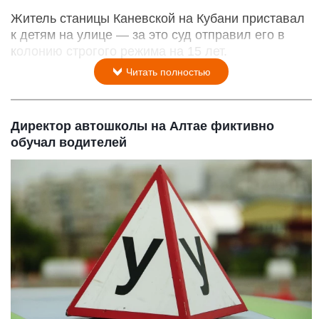
Житель станицы Каневской на Кубани приставал
к детям на улице — за это суд отправил его в
колонию строгого режима на 15 лет.
Читать полностью
Директор автошколы на Алтае фиктивно
обучал водителей