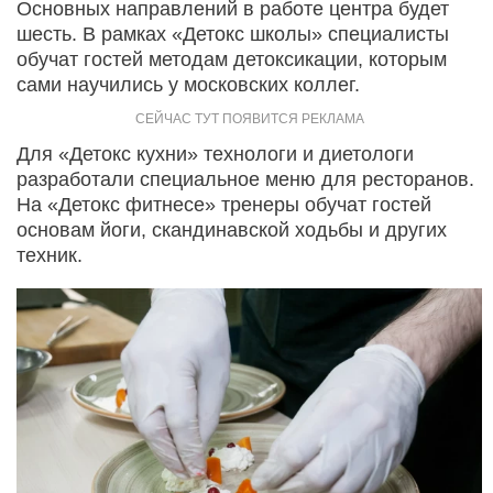
Основных направлений в работе центра будет
шесть. В рамках «Детокс школы» специалисты
обучат гостей методам детоксикации, которым
сами научились у московских коллег.
Для «Детокс кухни» технологи и диетологи
разработали специальное меню для ресторанов.
На «Детокс фитнесе» тренеры обучат гостей
основам йоги, скандинавской ходьбы и других
техник.