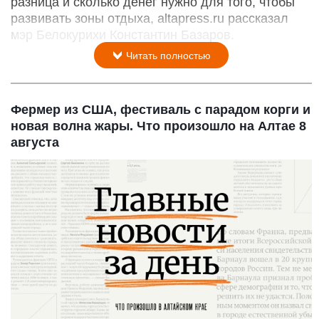
разница и сколько денег нужно для того, чтобы
развивать зоны отдыха, altapress.ru рассказал
мэр Белокурихи Константин Базаров.
Читать полностью
Фермер из США, фестиваль с парадом корги и
новая волна жары. Что произошло на Алтае 8
августа