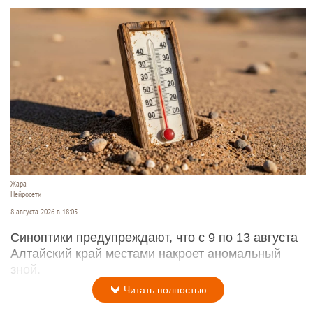
Жара
Нейросети
8 августа 2026 в 18:05
Синоптики предупреждают, что с 9 по 13 августа
Алтайский край местами накроет аномальный
зной.
Читать полностью