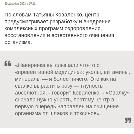
20 декабря 2022 в 07:18
По словам Татьяны Коваленко, центр
предусматривает разработку и внедрение
комплексных программ оздоровления,
восстановления и естественного очищения
организма.
«Наверняка вы слышали что-то о
«превентивной медицине»: уколы, витамины,
минералы — и более ничего. Это как на
свалке вырастить розу — глупость
абсолютная, - говорит Коваленко. - «Свалку»
сначала нужно убрать, поэтому центр в
первую очередь направлен на очищение
организма от шлаков и токсинов».