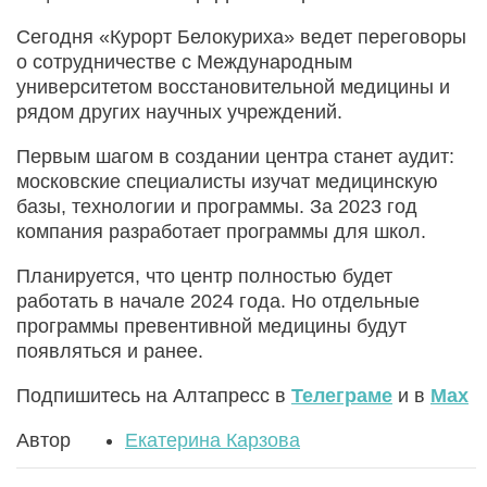
Сегодня «Курорт Белокуриха» ведет переговоры
о сотрудничестве с Международным
университетом восстановительной медицины и
рядом других научных учреждений.
Первым шагом в создании центра станет аудит:
московские специалисты изучат медицинскую
базы, технологии и программы. За 2023 год
компания разработает программы для школ.
Планируется, что центр полностью будет
работать в начале 2024 года. Но отдельные
программы превентивной медицины будут
появляться и ранее.
Подпишитесь на Алтапресс в
Телеграме
и в
Max
Автор
Екатерина Карзова