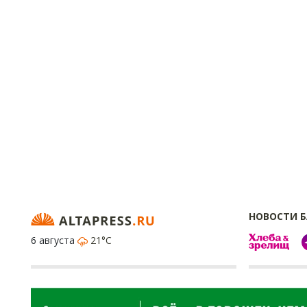
НОВОСТИ 
6 августа
21°C