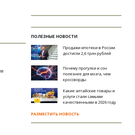
ПОЛЕЗНЫЕ НОВОСТИ
Продажи ипотеки в России
достигли 2,6 трлн рублей
Почему прогулки и сон
ле
полезнее для мозга, чем
кроссворды
Какие алтайские товары и
услуги стали самыми
качественными в 2026 году
РАЗМЕСТИТЬ НОВОСТЬ