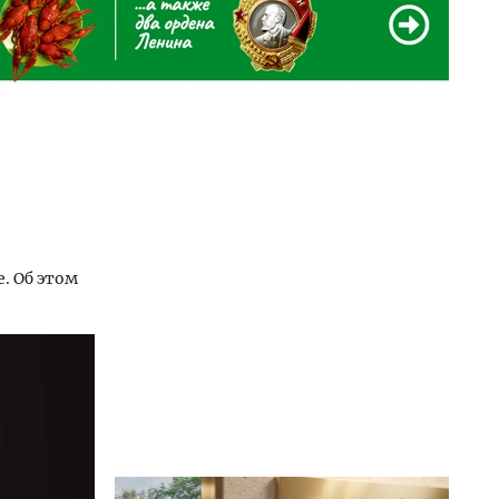
. Об этом