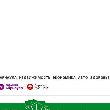
БАРНАУЛА
НЕДВИЖИМОСТЬ
ЭКОНОМИКА
АВТО
ЗДОРОВЬЕ