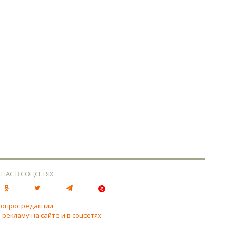
 НАС В СОЦСЕТЯХ
вопрос редакции
 рекламу на сайте и в соцсетях