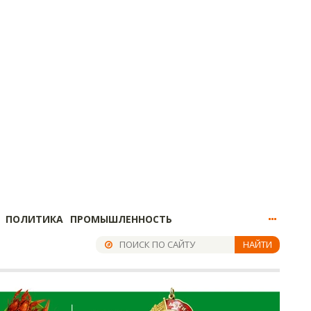
ПОЛИТИКА
ПРОМЫШЛЕННОСТЬ
НАЙТИ