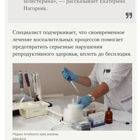
холестерина», — рассказывает Екатерина
Нагорняк.
Специалист подчеркивает, что своевременное
лечение воспалительных процессов помогает
предотвратить серьезные нарушения
репродуктивного здоровья, вплоть до бесплодия.
Медики Алтайского края, анализы.
zdravalt.ru