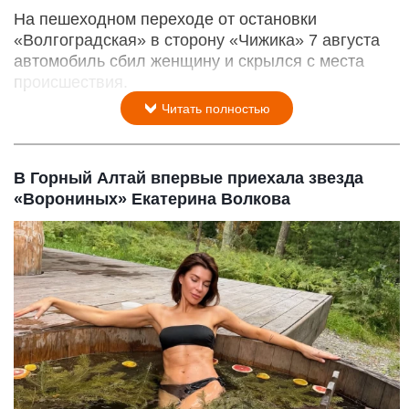
На пешеходном переходе от остановки
«Волгоградская» в сторону «Чижика» 7 августа
автомобиль сбил женщину и скрылся с места
происшествия.
Читать полностью
В Горный Алтай впервые приехала звезда
«Ворониных» Екатерина Волкова