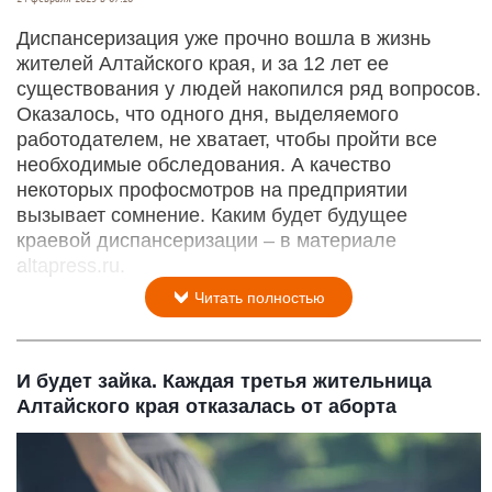
Диспансеризация уже прочно вошла в жизнь
жителей Алтайского края, и за 12 лет ее
существования у людей накопился ряд вопросов.
Оказалось, что одного дня, выделяемого
работодателем, не хватает, чтобы пройти все
необходимые обследования. А качество
некоторых профосмотров на предприятии
вызывает сомнение. Каким будет будущее
краевой диспансеризации – в материале
altapress.ru.
Читать полностью
И будет зайка. Каждая третья жительница
Алтайского края отказалась от аборта