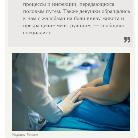
процессы и инфекции, передающихся
половым путем. Также девушки обращались
к нам с жалобами на боли внизу живота и
прекращение менструации», — сообщила
специалист.
Медицина. Лечение.