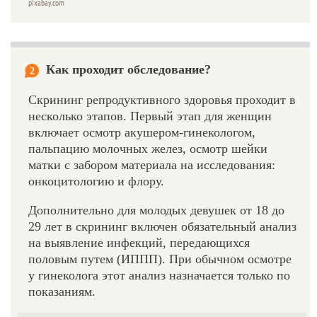
pixabay.com
Как проходит обследование?
2
Скрининг репродуктивного здоровья проходит в
несколько этапов. Первый этап для женщин
включает осмотр акушером-гинекологом,
пальпацию молочных желез, осмотр шейки
матки с забором материала на исследования:
онкоцитологию и флору.
Дополнительно для молодых девушек от 18 до
29 лет в скрининг включен обязательный анализ
на выявление инфекций, передающихся
половым путем (ИППП). При обычном осмотре
у гинеколога этот анализ назначается только по
показаниям.