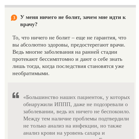
У меня ничего не болит, зачем мне идти к
3
врачу?
То, что ничего не болит – еще не гарантия, что
вы абсолютно здоровы, предостерегают врачи.
Ведь многие заболевания на ранней стадии
протекают бессимптомно и дают о себе знать
лишь тогда, когда последствия становятся уже
необратимыми.
«Большинство наших пациенток, у которых
обнаружили ИППП, даже не подозревали о
заболевании, ведь их ничего не беспокоило.
Между тем наличие проблемы подтвердили
не только анализ на инфекции, но также
анализ крови на уровень сахара и