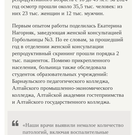
год осмотр прошли около 35,5 тыс. человек: из
них 23 тыс. женщин и 12 тыс. мужчин.
Первым опытом работы поделилась Екатерина
Нагорняк, заведующая женской консультацией
Горбольницы №3. По ее словам, за прошедший
год в отделении женской консультации
репродуктивный скрининг прошли порядка 2
тыс. пациенток. Помимо прикрепленного
населения, больница также обследовала
студенток образовательных учреждений:
Барнаульского педагогического колледжа,
Алтайского промышленно-экономического
колледжа, Алтайской академии гостеприимства
и Алтайского государственного колледжа.
«Наши врачи выявили немалое количество
патологий, включая воспалительные