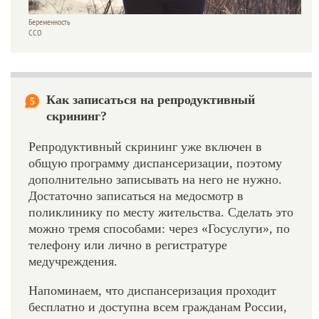
Беременность
CCO
Как записаться на репродуктивный
5
скрининг?
Репродуктивный скрининг уже включен в
общую программу диспансеризации, поэтому
дополнительно записывать на него не нужно.
Достаточно записаться на медосмотр в
поликлинику по месту жительства. Сделать это
можно тремя способами: через «Госуслуги», по
телефону или лично в регистратуре
медучреждения.
Напоминаем, что диспансеризация проходит
бесплатно и доступна всем гражданам России,