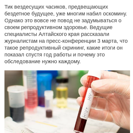
Тик вездесущих часиков, предвещающих
бездетное будущее, уже многим набил оскомину.
Однако это вовсе не повод не задумываться о
своем репродуктивном здоровье. Ведущие
специалисты Алтайского края рассказали
журналистам на пресс-конференции 3 марта, что
такое репродуктивный скрининг, какие итоги он
показал спустя год работы и почему это
обследование нужно каждому.