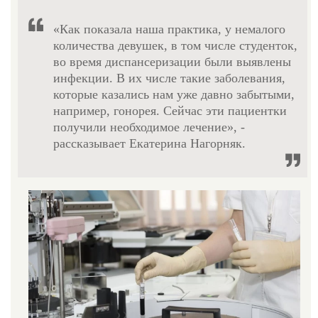
«Как показала наша практика, у немалого
количества девушек, в том числе студенток,
во время диспансеризации были выявлены
инфекции. В их числе такие заболевания,
которые казались нам уже давно забытыми,
например, гонорея. Сейчас эти пациентки
получили необходимое лечение», -
рассказывает Екатерина Нагорняк.