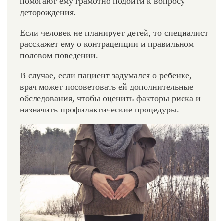
помогают ему грамотно подойти к вопросу
деторождения.
Если человек не планирует детей, то специалист
расскажет ему о контрацепции и правильном
половом поведении.
В случае, если пациент задумался о ребенке,
врач может посоветовать ей дополнительные
обследования, чтобы оценить факторы риска и
назначить профилактические процедуры.