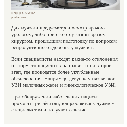
Медицина. Лечение.
pixabay.com
Для мужчин предусмотрен осмотр врачом-
урологом, либо при его отсутствии врачом-
хирургом, прошедшим подготовку по вопросам
репродуктивного здоровья у мужчин.
Если специалисты находят какие-то отклонения
от норм, то пациентов направляют на второй
этап, где проводятся более углубленные
обследования. Например, девушкам назначают
УЗИ молочных желез и гинекологическое УЗИ.
При обнаружении заболевания пациент
проходит третий этап, направляется к нужным
специалистам и получает лечение.