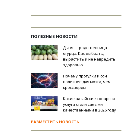
ПОЛЕЗНЫЕ НОВОСТИ
Дыня — родственница
огурца. Как выбрать,
вырастить и не навредить
здоровью
Почему прогулки и сон
полезнее для мозга, чем
кроссворды
Какие алтайские товары и
услуги стали самыми
качественными в 2026 году
РАЗМЕСТИТЬ НОВОСТЬ