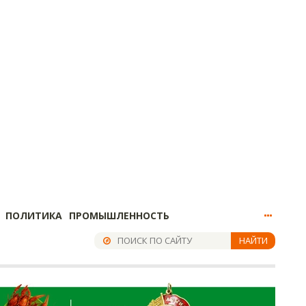
ПОЛИТИКА
ПРОМЫШЛЕННОСТЬ
НАЙТИ