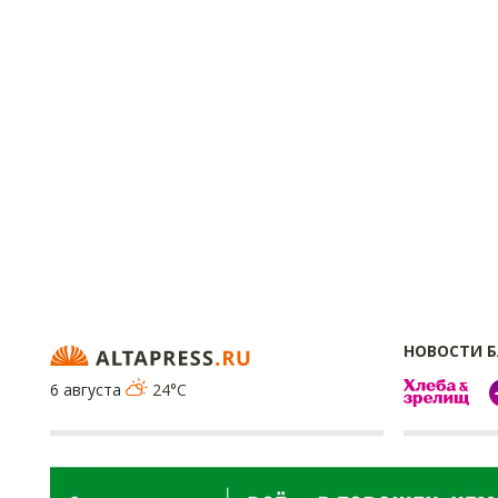
НОВОСТИ 
6 августа
24°C