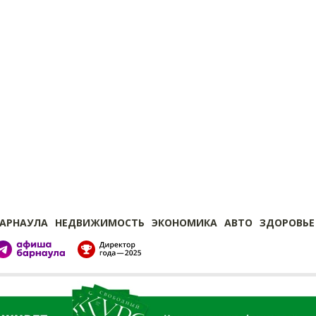
БАРНАУЛА
НЕДВИЖИМОСТЬ
ЭКОНОМИКА
АВТО
ЗДОРОВЬЕ