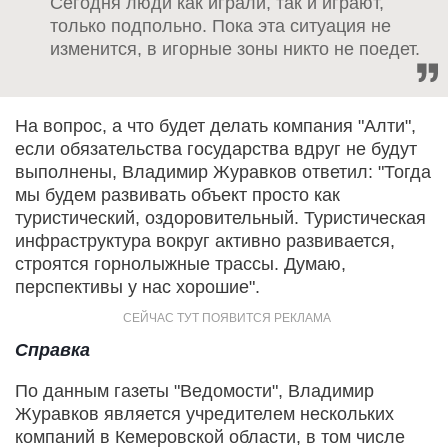
Сегодня люди как играли, так и играют,
только подпольно. Пока эта ситуация не
изменится, в игорные зоны никто не поедет.
На вопрос, а что будет делать компания "Алти",
если обязательства государства вдруг не будут
выполнены, Владимир Журавков ответил: "Тогда
мы будем развивать объект просто как
туристический, оздоровительный. Туристическая
инфраструктура вокруг активно развивается,
строятся горнолыжные трассы. Думаю,
перспективы у нас хорошие".
Справка
По данным газеты "Ведомости", Владимир
Журавков является учредителем нескольких
компаний в Кемеровской области, в том числе