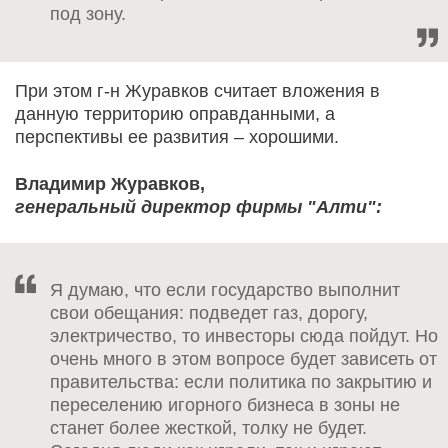
под зону.
При этом г-н Журавков считает вложения в
данную территорию оправданными, а
перспективы ее развития – хорошими.
Владимир Журавков,
генеральный директор фирмы "Алти":
Я думаю, что если государство выполнит
свои обещания: подведет газ, дорогу,
электричество, то инвесторы сюда пойдут. Но
очень много в этом вопросе будет зависеть от
правительства: если политика по закрытию и
переселению игорного бизнеса в зоны не
станет более жесткой, толку не будет.