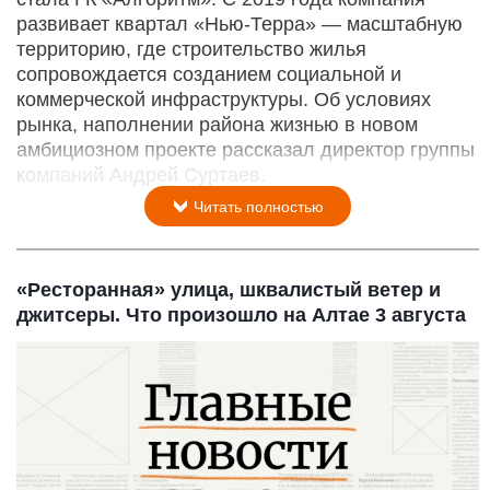
развивает квартал «Нью-­Терра» — масштабную
территорию, где строительство жилья
сопровождается созданием социальной и
коммерческой инфраструктуры. Об условиях
рынка, наполнении района жизнью в новом
амбициозном проекте рассказал директор группы
компаний Андрей Суртаев.
Читать полностью
«Ресторанная» улица, шквалистый ветер и
джитсеры. Что произошло на Алтае 3 августа