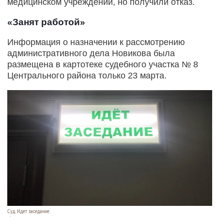
медицинском учреждении, но получили отказ.
«Занят работой»
Информация о назначении к рассмотрению
административного дела Новикова была
размещена в картотеке судебного участка № 8
Центрального района только 23 марта.
Суд. Идет заседание.