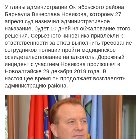
У главы администрации Октябрьского района
Барнаула Вячеслава Новикова, которому 27
апреля суд назначил административное
наказание, будет 10 дней на обжалование этого
решения. Серьезного чиновника привлекли к
ответственности за отказ выполнить требование
сотрудников полиции пройти медицинское
освидетельствование на алкоголь. Дорожный
инцидент с участием Новикова произошел в
Новоалтайске 29 декабря 2019 года. В
настоящее время он продолжает возглавлять
администрацию района.