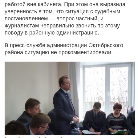
работой вне кабинета. При этом она выразила
уверенность в том, что ситуация с судебным
постановлением — вопрос частный, и
журналистам неправильно звонить по этому
поводу в районную администрацию.
В пресс-службе администрации Октябрьского
района ситуацию не прокомментировали.