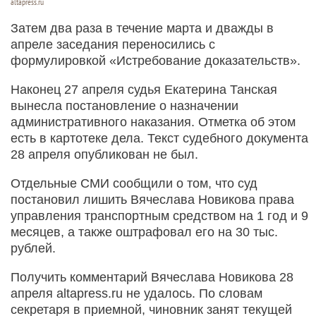
altapress.ru
Затем два раза в течение марта и дважды в
апреле заседания переносились с
формулировкой «Истребование доказательств».
Наконец 27 апреля судья Екатерина Танская
вынесла постановление о назначении
административного наказания. Отметка об этом
есть в картотеке дела. Текст судебного документа
28 апреля опубликован не был.
Отдельные СМИ сообщили о том, что суд
постановил лишить Вячеслава Новикова права
управления транспортным средством на 1 год и 9
месяцев, а также оштрафовал его на 30 тыс.
рублей.
Получить комментарий Вячеслава Новикова 28
апреля altapress.ru не удалось. По словам
секретаря в приемной, чиновник занят текущей