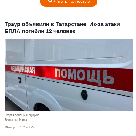
Читать полностью
Траур объявили в Татарстане. Из-за атаки
БПЛА погибли 12 человек
Скорая помощь. Медицина.
Берникова Мария
10 августа 2026 в 13:59