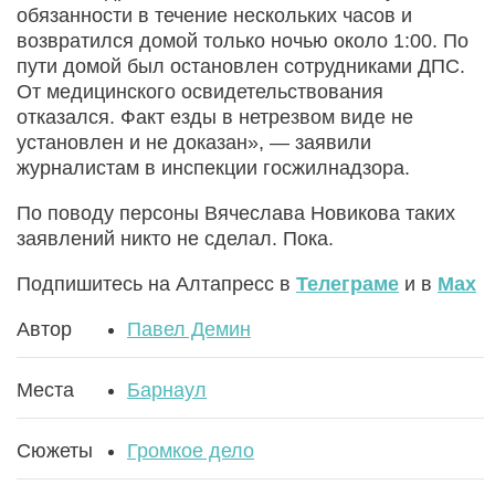
обязанности в течение нескольких часов и
возвратился домой только ночью около 1:00. По
пути домой был остановлен сотрудниками ДПС.
От медицинского освидетельствования
отказался. Факт езды в нетрезвом виде не
установлен и не доказан», — заявили
журналистам в инспекции госжилнадзора.
По поводу персоны Вячеслава Новикова таких
заявлений никто не сделал. Пока.
Подпишитесь на Алтапресс в
Телеграме
и в
Max
Автор
Павел Демин
Места
Барнаул
Сюжеты
Громкое дело