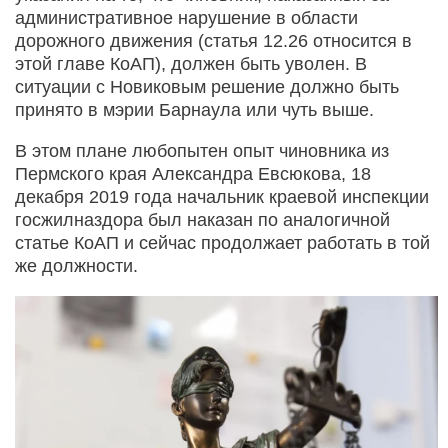
административное нарушение в области
дорожного движения (статья 12.26 относится в
этой главе КоАП), должен быть уволен. В
ситуации с Новиковым решение должно быть
принято в мэрии Барнаула или чуть выше.
В этом плане любопытен опыт чиновника из
Пермского края Александра Евсюкова, 18
декабря 2019 года начальник краевой инспекции
госжилназдора был наказан по аналогичной
статье КоАП и сейчас продолжает работать в той
же должности.