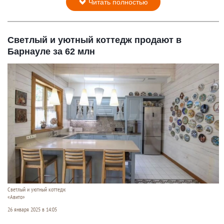
Читать полностью
Светлый и уютный коттедж продают в
Барнауле за 62 млн
Светлый и уютный коттедж
«Авито»
26 января 2025 в 14:05