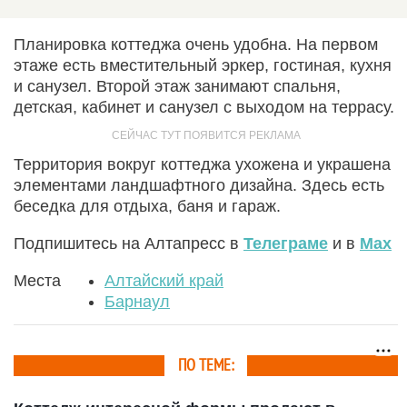
Планировка коттеджа очень удобна. На первом
этаже есть вместительный эркер, гостиная, кухня
и санузел. Второй этаж занимают спальня,
детская, кабинет и санузел с выходом на террасу.
Территория вокруг коттеджа ухожена и украшена
элементами ландшафтного дизайна. Здесь есть
беседка для отдыха, баня и гараж.
Подпишитесь на Алтапресс в
Телеграме
и в
Max
Места
Алтайский край
Барнаул
ПО ТЕМЕ: