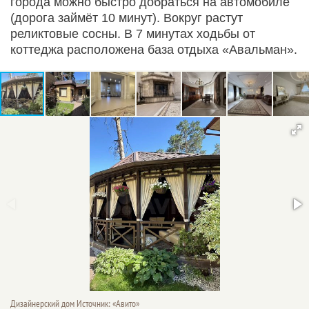
города можно быстро добраться на автомобиле
(дорога займёт 10 минут). Вокруг растут
реликтовые сосны. В 7 минутах ходьбы от
коттеджа расположена база отдыха «Авальман».
Дизайнерский дом Источник: «Авито»