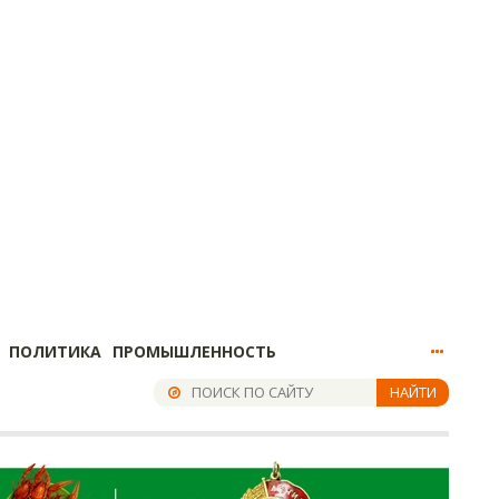
ПОЛИТИКА
ПРОМЫШЛЕННОСТЬ
НАЙТИ