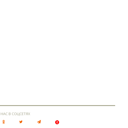
 НАС В СОЦСЕТЯХ