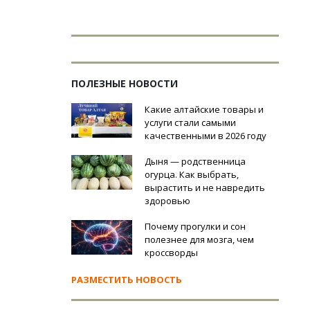
ПОЛЕЗНЫЕ НОВОСТИ
Какие алтайские товары и
услуги стали самыми
качественными в 2026 году
Дыня — родственница
огурца. Как выбрать,
вырастить и не навредить
здоровью
Почему прогулки и сон
полезнее для мозга, чем
кроссворды
РАЗМЕСТИТЬ НОВОСТЬ