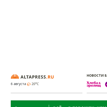
НОВОСТИ 
6 августа
20°C