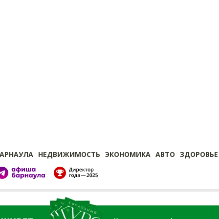
БАРНАУЛА
НЕДВИЖИМОСТЬ
ЭКОНОМИКА
АВТО
ЗДОРОВЬЕ