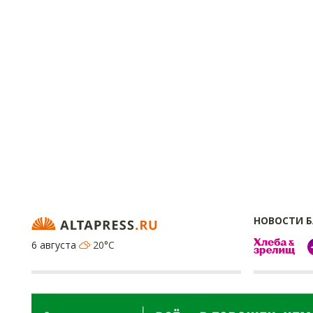
НОВОСТИ 
6 августа
20°C