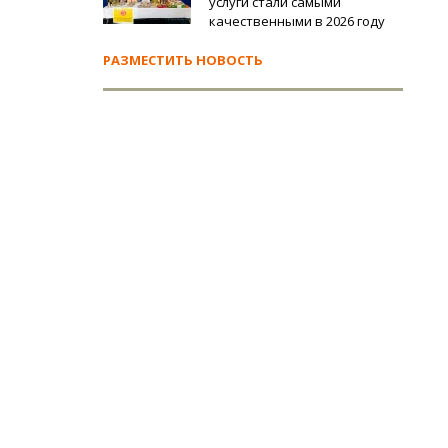
услуги стали самыми
качественными в 2026 году
РАЗМЕСТИТЬ НОВОСТЬ