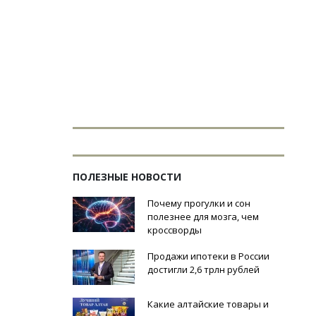
ПОЛЕЗНЫЕ НОВОСТИ
Почему прогулки и сон
полезнее для мозга, чем
кроссворды
Продажи ипотеки в России
достигли 2,6 трлн рублей
Какие алтайские товары и