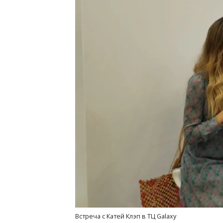
Встреча с Катей Клэп в ТЦ Galaxy