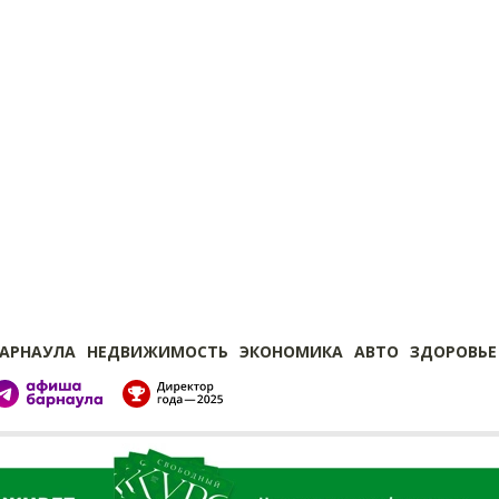
БАРНАУЛА
НЕДВИЖИМОСТЬ
ЭКОНОМИКА
АВТО
ЗДОРОВЬЕ