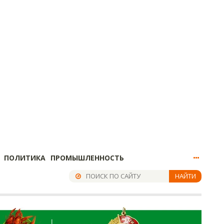
ПОЛИТИКА
ПРОМЫШЛЕННОСТЬ
НАЙТИ