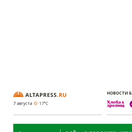
НОВОСТИ 
7 августа
17°C