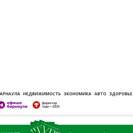
БАРНАУЛА
НЕДВИЖИМОСТЬ
ЭКОНОМИКА
АВТО
ЗДОРОВЬЕ