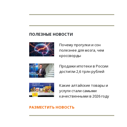
ПОЛЕЗНЫЕ НОВОСТИ
Почему прогулки и сон
полезнее для мозга, чем
кроссворды
Продажи ипотеки в России
достигли 2,6 трлн рублей
Какие алтайские товары и
услуги стали самыми
качественными в 2026 году
РАЗМЕСТИТЬ НОВОСТЬ