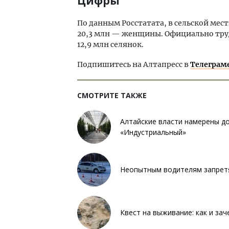
Цифры
По данным Росстатата, в сельской мес
20,3 млн — женщины. Официально тру
12,9 млн селянок.
Подпишитесь на Алтапресс в
Телеграм
СМОТРИТЕ ТАКЖЕ
Алтайские власти намерены д
«Индустриальный»
Неопытным водителям запрет
Квест на выживание: как и за