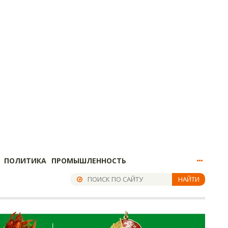
ПОЛИТИКА
ПРОМЫШЛЕННОСТЬ
НАЙТИ