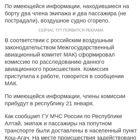
По имеющейся информации, находившиеся на
борту два члена экипажа и два пассажира (не
пострадали), воздушное судно сгорело.
В соответствии с российским воздушным
законодательством Межгосударственный
авиационный комитет МАК) сформировал
комиссию по расследованию данного
авиационного происшествия. Комиссия
приступила к работе, говорится в сообщении
МАК.
По имеющейся информации, члены комиссии
прибудут в республику 21 января.
Как сообщает ГУ МЧС России по Республике
Алтай, экипаж и пассажиры на попутном
транспорте были доставлены в населенный пункт
Кош-Агач. На месте происшествия задействовано