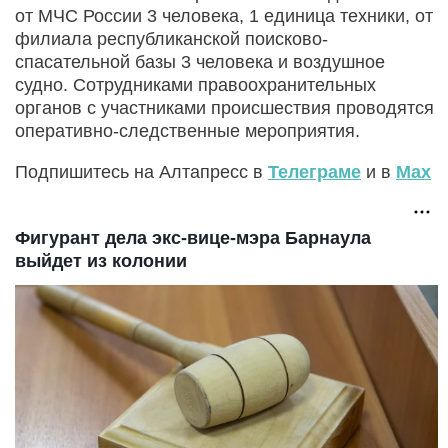
от МЧС России 3 человека, 1 единица техники, от
филиала республиканской поисково-
спасательной базы 3 человека и воздушное
судно. Сотрудниками правоохранительных
органов с участниками происшествия проводятся
оперативно-следственные мероприятия.
Подпишитесь на Алтапресс в
Телеграме
и в
Max
Фигурант дела экс-вице-мэра Барнаула
выйдет из колонии