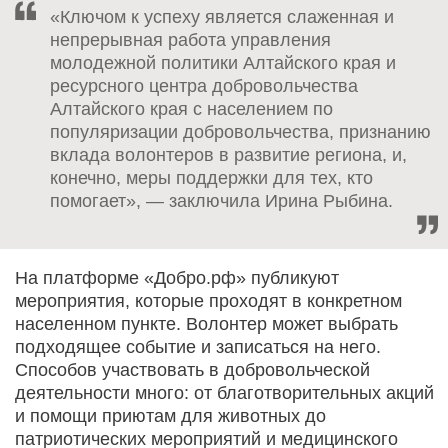
«Ключом к успеху является слаженная и
непрерывная работа управления
молодежной политики Алтайского края и
ресурсного центра добровольчества
Алтайского края с населением по
популяризации добровольчества, признанию
вклада волонтеров в развитие региона, и,
конечно, меры поддержки для тех, кто
помогает», — заключила Ирина Рыбина.
На платформе «Добро.рф» публикуют
мероприятия, которые проходят в конкретном
населенном пункте. Волонтер может выбрать
подходящее событие и записаться на него.
Способов участвовать в добровольческой
деятельности много: от благотворительных акций
и помощи приютам для животных до
патриотических мероприятий и медицинского