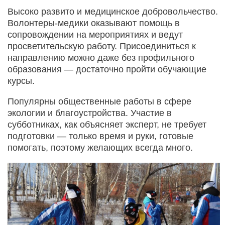
Высоко развито и медицинское добровольчество.
Волонтеры-медики оказывают помощь в
сопровождении на мероприятиях и ведут
просветительскую работу. Присоединиться к
направлению можно даже без профильного
образования — достаточно пройти обучающие
курсы.
Популярны общественные работы в сфере
экологии и благоустройства. Участие в
субботниках, как объясняет эксперт, не требует
подготовки — только время и руки, готовые
помогать, поэтому желающих всегда много.