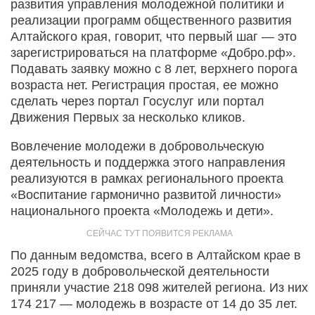
развития управления молодежной политики и
реализации программ общественного развития
Алтайского края, говорит, что первый шаг — это
зарегистрироваться на платформе «Добро.рф».
Подавать заявку можно с 8 лет, верхнего порога
возраста нет. Регистрация простая, ее можно
сделать через портал Госуслуг или портал
Движения Первых за несколько кликов.
Вовлечение молодежи в добровольческую
деятельность и поддержка этого направления
реализуются в рамках регионального проекта
«Воспитание гармонично развитой личности»
национального проекта «Молодежь и дети».
По данным ведомства, всего в Алтайском крае в
2025 году в добровольческой деятельности
приняли участие 218 098 жителей региона. Из них
174 217 — молодежь в возрасте от 14 до 35 лет.