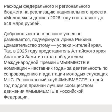
Расходы федерального и регионального
бюджета на реализацию национального проекта
«Молодежь и дети» в 2026 году составляют до
549 млрд рублей.
Добровольчество в регионе успешно
развивается, подчеркнула Ирина Рыбина.
Доказательство этому — успехи жителей края.
Так, в 2025 году представитель Алтайского края
Анатолий Замятин стал победителем
Международной Премии #МЫВМЕСТЕ в
номинации «Наставник года» за деятельность по
сопровождению и адаптации молодых служащих
МЧС. Региональный клуб #МЫВМЕСТЕ второй
год подряд признан лучшим сообществом
движения #МЫВМЕСТЕ в Российской
Федерации.