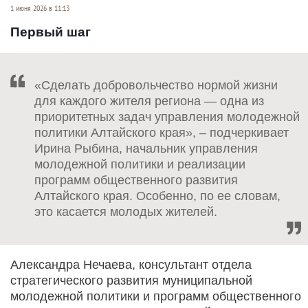
1 июня 2026 в 11:13
Первый шаг
«Сделать добровольчество нормой жизни
для каждого жителя региона — одна из
приоритетных задач управления молодежной
политики Алтайского края», – подчеркивает
Ирина Рыбина, начальник управления
молодежной политики и реализации
программ общественного развития
Алтайского края. Особенно, по ее словам,
это касается молодых жителей.
Александра Нечаева, консультант отдела
стратегического развития муниципальной
молодежной политики и программ общественного