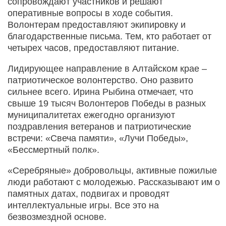
сопровождают участников и решают
оперативные вопросы в ходе события.
Волонтерам предоставляют экипировку и
благодарственные письма. Тем, кто работает от
четырех часов, предоставляют питание.
Лидирующее направление в Алтайском крае –
патриотическое волонтерство. Оно развито
сильнее всего. Ирина Рыбина отмечает, что
свыше 19 тысяч Волонтеров Победы в разных
муниципалитетах ежегодно организуют
поздравления ветеранов и патриотические
встречи: «Свеча памяти», «Лучи Победы»,
«Бессмертный полк».
«Серебряные» добровольцы, активные пожилые
люди работают с молодежью. Рассказывают им о
памятных датах, подвигах и проводят
интеллектуальные игры. Все это на
безвозмездной основе.