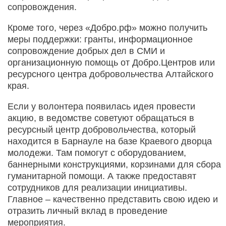
сопровождения.
Кроме того, через «Добро.рф» можно получить
меры поддержки: гранты, информационное
сопровождение добрых дел в СМИ и
организационную помощь от Добро.Центров или
ресурсного центра добровольчества Алтайского
края.
Если у волонтера появилась идея провести
акцию, в ведомстве советуют обращаться в
ресурсный центр добровольчества, который
находится в Барнауле на базе Краевого дворца
молодежи. Там помогут с оборудованием,
баннерными конструкциями, корзинами для сбора
гуманитарной помощи. А также предоставят
сотрудников для реализации инициативы.
Главное – качественно представить свою идею и
отразить личный вклад в проведение
мероприятия.