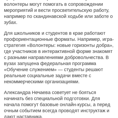
волонтеры могут помогать в сопровождении
мероприятий и вести просветительскую работу,
например по скандинавской ходьбе или заботе о
зубах.
Для школьников и студентов в крае работают
профориентационные форматы. Например, игра-
стратегия «Волонтеры: новые горизонты добра»,
где участников в интерактивной форме знакомят
с разными направлениями добровольчества. В
вузах запущена федеральная программа
«Обучение служением» — студенты решают
реальные социальные задачи вместе с
некоммерческими организациями.
Александра Нечаева советует не бояться
начинать без специальной подготовки. Для
начала помогут базовые онлайн-курсы, а перед
очным событием всегда проводят инструктаж и
дают наставника.