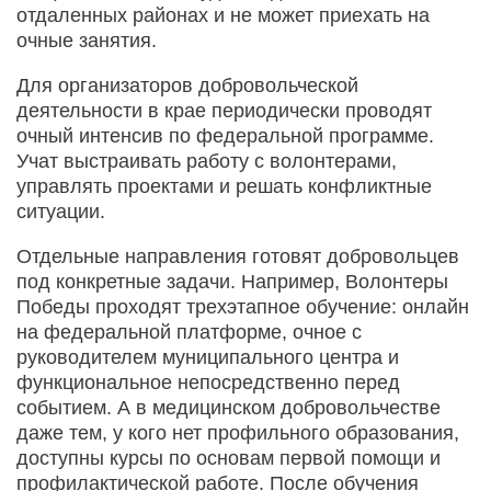
отдаленных районах и не может приехать на
очные занятия.
Для организаторов добровольческой
деятельности в крае периодически проводят
очный интенсив по федеральной программе.
Учат выстраивать работу с волонтерами,
управлять проектами и решать конфликтные
ситуации.
Отдельные направления готовят добровольцев
под конкретные задачи. Например, Волонтеры
Победы проходят трехэтапное обучение: онлайн
на федеральной платформе, очное с
руководителем муниципального центра и
функциональное непосредственно перед
событием. А в медицинском добровольчестве
даже тем, у кого нет профильного образования,
доступны курсы по основам первой помощи и
профилактической работе. После обучения