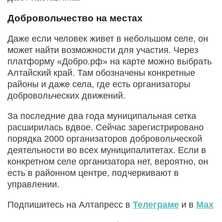
Добровольчество на местах
Даже если человек живет в небольшом селе, он
может найти возможности для участия. Через
платформу «Добро.рф» на карте можно выбрать
Алтайский край. Там обозначены конкретные
районы и даже села, где есть организаторы
добровольческих движений.
За последние два года муниципальная сетка
расширилась вдвое. Сейчас зарегистрировано
порядка 2000 организаторов добровольческой
деятельности во всех муниципалитетах. Если в
конкретном селе организатора нет, вероятно, он
есть в районном центре, подчеркивают в
управлении.
Подпишитесь на Алтапресс в
Телеграме
и в
Max