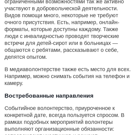
ограниченными возможностями так же активно
участвуют в добровольческой деятельности.
Видов помощи много, некоторые не требуют
очного присутствия. Есть, например, онлайн-
форматы, которые доступны каждому. Также
люди с инвалидностью проводят творческие
встречи для детей-сирот или в больницах —
общаются с ребятами, рассказывают о себе,
делятся опытом.
В медиаволонтерстве также есть место для всех.
Например, можно снимать события на телефон и
камеру.
Востребованные направления
Событийное волонтерство, приуроченное к
конкретной дате, всегда пользуется спросом. В
рамках подобных мероприятий волонтеры
выполняют организационные обязанности: