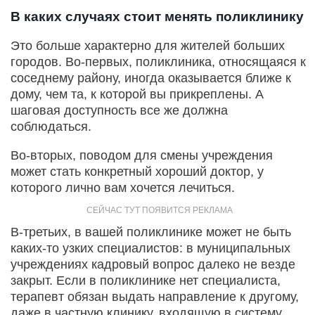
В каких случаях стоит менять поликлинику
Это больше характерно для жителей больших
городов. Во-первых, поликлиника, относящаяся к
соседнему району, иногда оказывается ближе к
дому, чем та, к которой вы прикреплены. А
шаговая доступность все же должна
соблюдаться.
Во-вторых, поводом для смены учреждения
может стать конкретный хороший доктор, у
которого лично вам хочется лечиться.
В-третьих, в вашей поликлинике может не быть
каких-то узких специалистов: в муниципальных
учреждениях кадровый вопрос далеко не везде
закрыт. Если в поликлинике нет специалиста,
терапевт обязан выдать направление к другому,
даже в частную клинику, входящую в систему