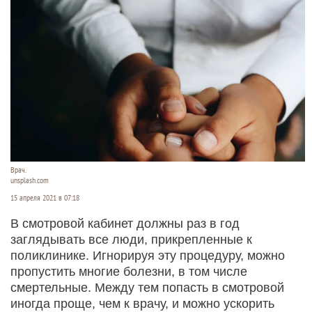
Врач.
unsplash.com
15 апреля 2021 в 07:18
В смотровой кабинет должны раз в год
заглядывать все люди, прикрепленные к
поликлинике. Игнорируя эту процедуру, можно
пропустить многие болезни, в том числе
смертельные. Между тем попасть в смотровой
иногда проще, чем к врачу, и можно ускорить