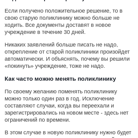
Если получено положительное решение, то в
свою старую поликлинику можно больше не
ходить. Все документы доставят в новое
учреждение в течение 30 дней.
Никаких заявлений больше писать не надо,
открепление от старой поликлиники произойдет
автоматически. И объяснять, почему вы решили
«покинуть» учреждение, тоже не надо.
Как часто можно менять поликлинику
По своему желанию поменять поликлинику
можно только один раз в год. Исключение
составляют случаи, когда вы переехали и
зарегистрировались на новом месте - здесь нет
ограничений по времени.
В этом случае в новую поликлинику нужно будет