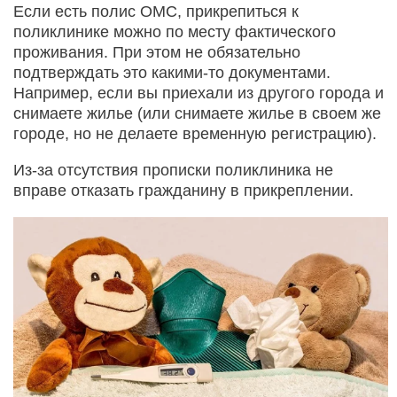
Если есть полис ОМС, прикрепиться к
поликлинике можно по месту фактического
проживания. При этом не обязательно
подтверждать это какими-то документами.
Например, если вы приехали из другого города и
снимаете жилье (или снимаете жилье в своем же
городе, но не делаете временную регистрацию).
Из-за отсутствия прописки поликлиника не
вправе отказать гражданину в прикреплении.