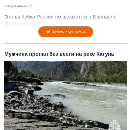
6 августа 2026 в 21:20
Этапы Кубка России по шахматам в Барнауле
продолжаются.
Читать полностью
Мужчина пропал без вести на реке Катунь