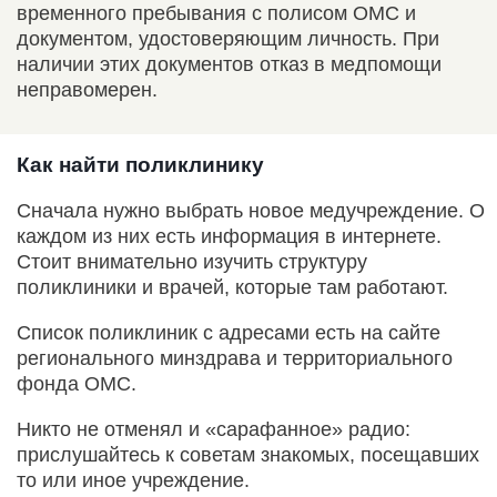
временного пребывания с полисом ОМС и
документом, удостоверяющим личность. При
наличии этих документов отказ в медпомощи
неправомерен.
Как найти поликлинику
Сначала нужно выбрать новое медучреждение. О
каждом из них есть информация в интернете.
Стоит внимательно изучить структуру
поликлиники и врачей, которые там работают.
Список поликлиник с адресами есть на сайте
регионального минздрава и территориального
фонда ОМС.
Никто не отменял и «сарафанное» радио:
прислушайтесь к советам знакомых, посещавших
то или иное учреждение.