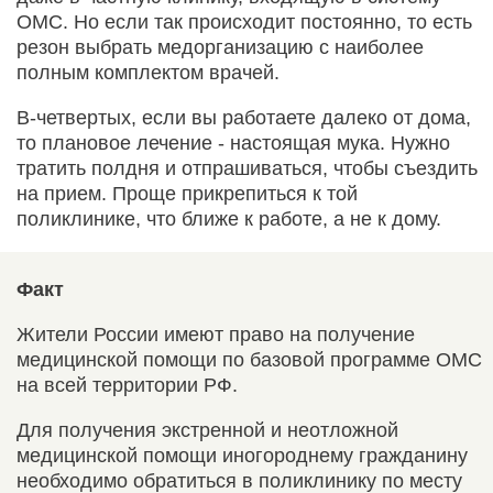
ОМС. Но если так происходит постоянно, то есть
резон выбрать медорганизацию с наиболее
полным комплектом врачей.
В-четвертых, если вы работаете далеко от дома,
то плановое лечение - настоящая мука. Нужно
тратить полдня и отпрашиваться, чтобы съездить
на прием. Проще прикрепиться к той
поликлинике, что ближе к работе, а не к дому.
Факт
Жители России имеют право на получение
медицинской помощи по базовой программе ОМС
на всей территории РФ.
Для получения экстренной и неотложной
медицинской помощи иногороднему гражданину
необходимо обратиться в поликлинику по месту