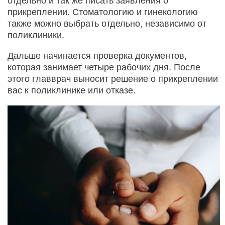
отдельно и так же писать заявления о
прикреплении. Стоматологию и гинекологию
также можно выбрать отдельно, независимо от
поликлиники.
Дальше начинается проверка документов,
которая занимает четыре рабочих дня. После
этого главврач выносит решение о прикреплении
вас к поликлинике или отказе.