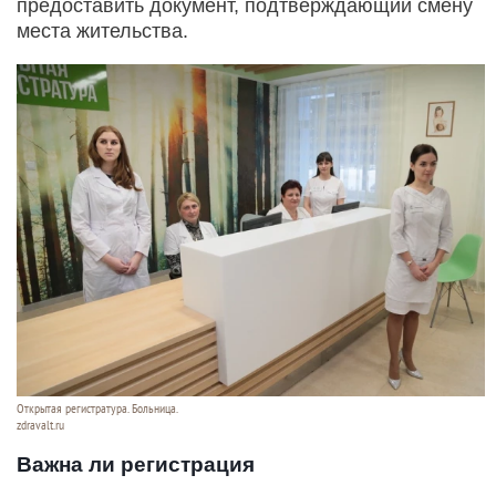
предоставить документ, подтверждающий смену
места жительства.
Открытая регистратура. Больница.
zdravalt.ru
Важна ли регистрация