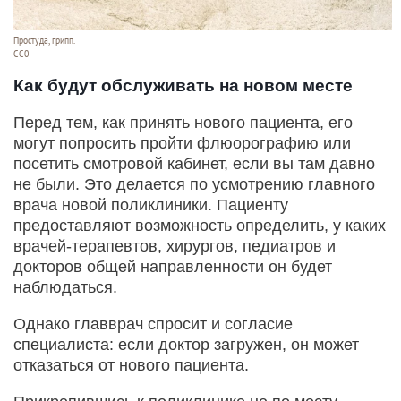
Простуда, грипп.
СС0
Как будут обслуживать на новом месте
Перед тем, как принять нового пациента, его
могут попросить пройти флюорографию или
посетить смотровой кабинет, если вы там давно
не были. Это делается по усмотрению главного
врача новой поликлиники. Пациенту
предоставляют возможность определить, у каких
врачей-терапевтов, хирургов, педиатров и
докторов общей направленности он будет
наблюдаться.
Однако главврач спросит и согласие
специалиста: если доктор загружен, он может
отказаться от нового пациента.