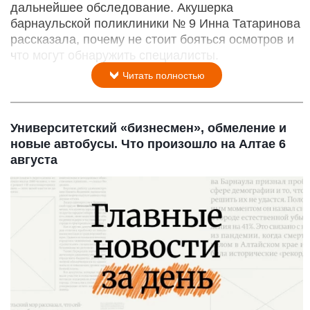
дальнейшее обследование. Акушерка
барнаульской поликлиники № 9 Инна Татаринова
рассказала, почему не стоит бояться осмотров и
что могут обнаружить специалисты.
Читать полностью
Университетский «бизнесмен», обмеление и
новые автобусы. Что произошло на Алтае 6
августа