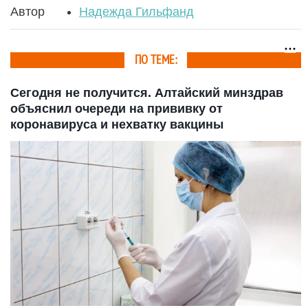
Автор
Надежда Гильфанд
ПО ТЕМЕ:
Сегодня не получится. Алтайский минздрав
объяснил очереди на прививку от
коронавируса и нехватку вакцины