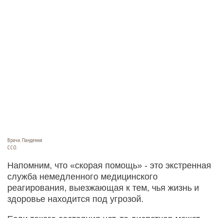
Врачи. Пандемия
ССО.
Напомним, что «скорая помощь» - это экстренная
служба немедленного медицинского
реагирования, выезжающая к тем, чья жизнь и
здоровье находится под угрозой.