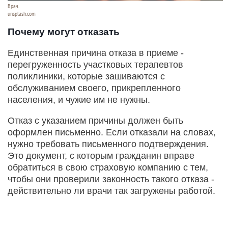
Врач.
unsplash.com
Почему могут отказать
Единственная причина отказа в приеме -
перегруженность участковых терапевтов
поликлиники, которые зашиваются с
обслуживанием своего, прикрепленного
населения, и чужие им не нужны.
Отказ с указанием причины должен быть
оформлен письменно. Если отказали на словах,
нужно требовать письменного подтверждения.
Это документ, с которым гражданин вправе
обратиться в свою страховую компанию с тем,
чтобы они проверили законность такого отказа -
действительно ли врачи так загружены работой.