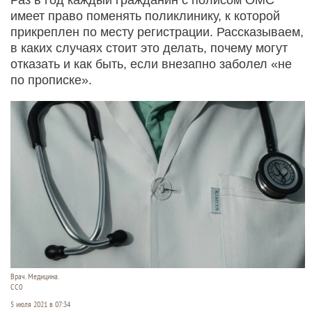
имеет право поменять поликлинику, к которой
прикреплен по месту регистрации. Рассказываем,
в каких случаях стоит это делать, почему могут
отказать и как быть, если внезапно заболел «не
по прописке».
Врач. Медицина.
CC0
5 июля 2021 в 07:34