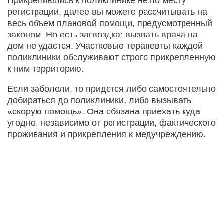
Прикрепившись к поликлинике не по месту
регистрации, далее вы можете рассчитывать на
весь объем плановой помощи, предусмотренный
законом. Но есть загвоздка: вызвать врача на
дом не удастся. Участковые терапевты каждой
поликлиники обслуживают строго прикрепленную
к ним территорию.
Если заболели, то придется либо самостоятельно
добираться до поликлиники, либо вызывать
«скорую помощь». Она обязана приехать куда
угодно, независимо от регистрации, фактического
проживания и прикрепления к медучреждению.