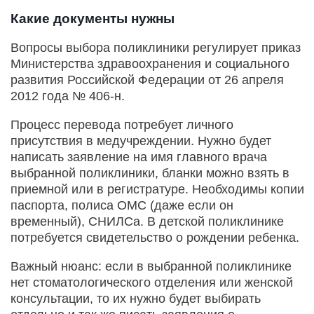
Какие документы нужны
Вопросы выбора поликлиники регулирует приказ
Министерства здравоохранения и социального
развития Российской Федерации от 26 апреля
2012 года № 406-н.
Процесс перевода потребует личного
присутствия в медучреждении. Нужно будет
написать заявление на имя главного врача
выбранной поликлиники, бланки можно взять в
приемной или в регистратуре. Необходимы копии
паспорта, полиса ОМС (даже если он
временный), СНИЛСа. В детской поликлинике
потребуется свидетельство о рождении ребенка.
Важный нюанс: если в выбранной поликлинике
нет стоматологического отделения или женской
консультации, то их нужно будет выбирать