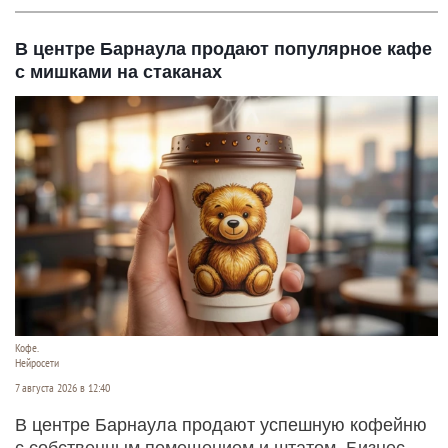
В центре Барнаула продают популярное кафе
с мишками на стаканах
Кофе.
Нейросети
7 августа 2026 в 12:40
В центре Барнаула продают успешную кофейню