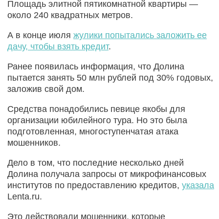
Площадь элитной пятикомнатной квартиры —
около 240 квадратных метров.
А в конце июля
жулики попытались заложить ее
дачу, чтобы взять кредит
.
Ранее появилась информация, что Долина
пытается занять 50 млн рублей под 30% годовых,
заложив свой дом.
Средства понадобились певице якобы для
организации юбилейного тура. Но это была
подготовленная, многоступенчатая атака
мошенников.
Дело в том, что последние несколько дней
Долина получала запросы от микрофинансовых
институтов по предоставлению кредитов,
указала
Lenta.ru.
Это действовали мошенники, которые