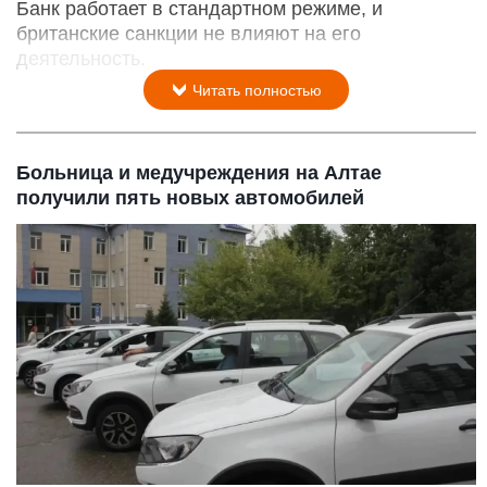
Банк работает в стандартном режиме, и
британские санкции не влияют на его
деятельность.
Читать полностью
Больница и медучреждения на Алтае
получили пять новых автомобилей