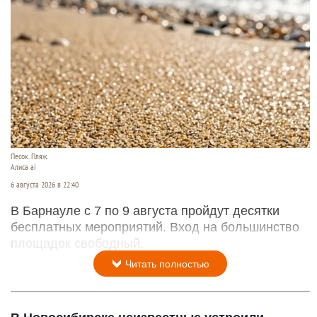
Песок. Пляж.
Алиса ai
6 августа 2026 в 22:40
В Барнауле с 7 по 9 августа пройдут десятки
бесплатных мероприятий. Вход на большинство
площадок свободный.
Читать полностью