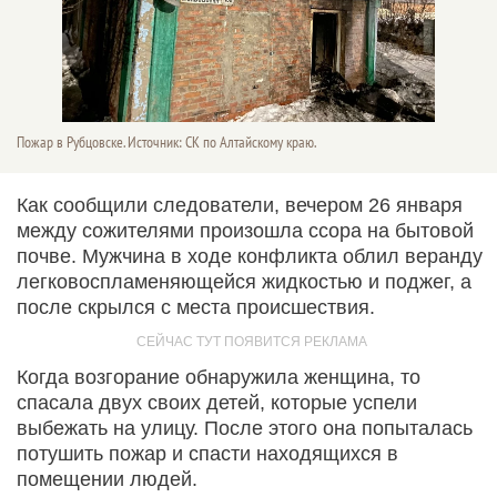
Пожар в Рубцовске. Источник: СК по Алтайскому краю.
Как сообщили следователи, вечером 26 января
между сожителями произошла ссора на бытовой
почве. Мужчина в ходе конфликта облил веранду
легковоспламеняющейся жидкостью и поджег, а
после скрылся с места происшествия.
Когда возгорание обнаружила женщина, то
спасала двух своих детей, которые успели
выбежать на улицу. После этого она попыталась
потушить пожар и спасти находящихся в
помещении людей.