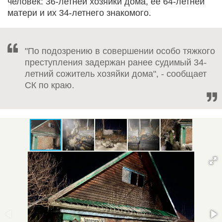
человек: 36-летней хозяйки дома, ее 64-летней
матери и их 34-летнего знакомого.
"По подозрению в совершении особо тяжкого
преступления задержан ранее судимый 34-
летний сожитель хозяйки дома", - сообщает
СК по краю.