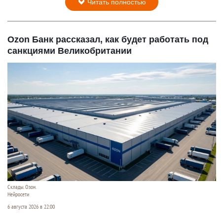
Читать полностью
Ozon Банк рассказал, как будет работать под
санкциями Великобритании
Склады. Озон.
Нейросети
6 августа 2026 в 22:00