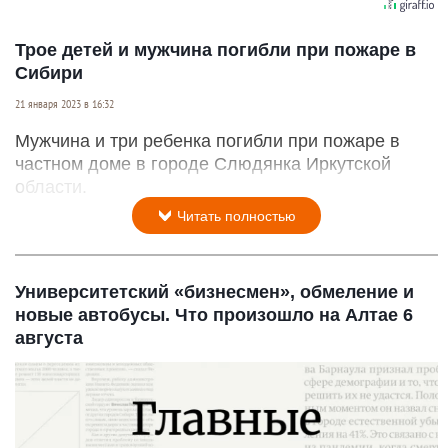
Трое детей и мужчина погибли при пожаре в
Сибири
21 января 2023 в 16:32
Мужчина и три ребенка погибли при пожаре в
частном доме в городе Слюдянка Иркутской
области.
Читать полностью
Университетский «бизнесмен», обмеление и
новые автобусы. Что произошло на Алтае 6
августа