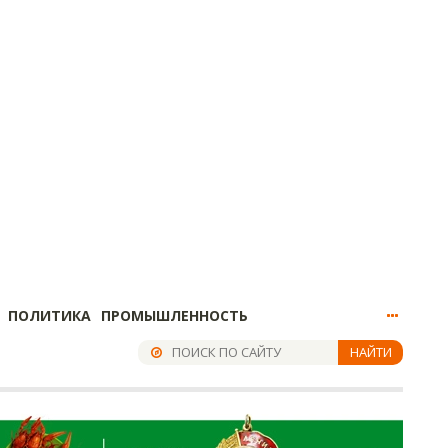
ПОЛИТИКА
ПРОМЫШЛЕННОСТЬ
НАЙТИ