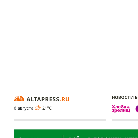
НОВОСТИ 
6 августа
21°C