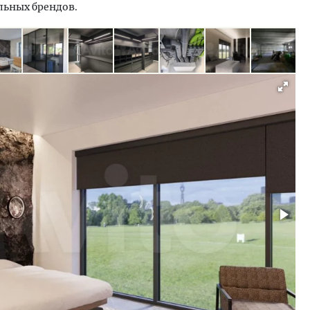
льных брендов.