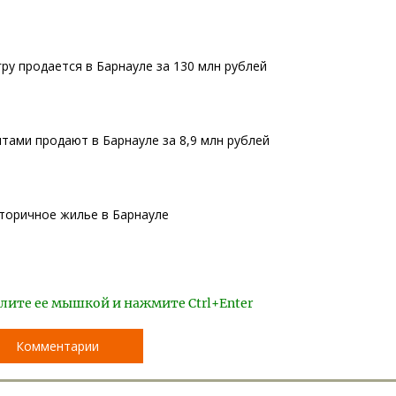
ру продается в Барнауле за 130 млн рублей
тами продают в Барнауле за 8,9 млн рублей
вторичное жилье в Барнауле
лите ее мышкой и нажмите Ctrl+Enter
Комментарии