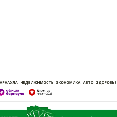
БАРНАУЛА
НЕДВИЖИМОСТЬ
ЭКОНОМИКА
АВТО
ЗДОРОВЬЕ