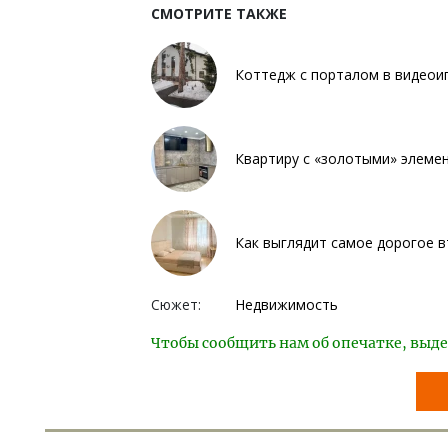
СМОТРИТЕ ТАКЖЕ
Коттедж с порталом в видеоиг
Квартиру с «золотыми» элемен
Как выглядит самое дорогое 
Сюжет:
Недвижимость
Чтобы сообщить нам об опечатке, выде