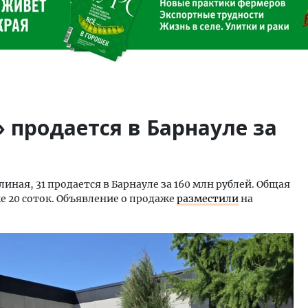
 продается в Барнауле за
иная, 31 продается в Барнауле за 160 млн рублей. Общая
ке 20 соток. Объявление о продаже
разместили
на