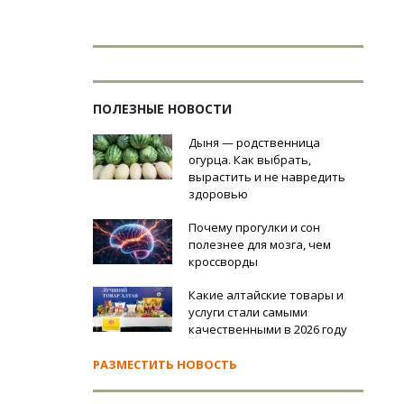
ПОЛЕЗНЫЕ НОВОСТИ
Дыня — родственница
огурца. Как выбрать,
вырастить и не навредить
здоровью
Почему прогулки и сон
полезнее для мозга, чем
кроссворды
Какие алтайские товары и
услуги стали самыми
качественными в 2026 году
РАЗМЕСТИТЬ НОВОСТЬ