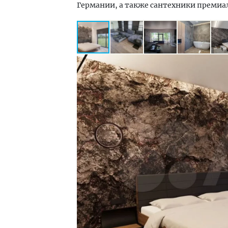
Германии, а также сантехники премиа