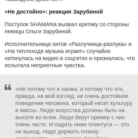
«Не достойно»: реакция Зарубиной
Поступок SHAMANа вызвал критику со стороны
певицы Ольги Зарубиной.
Исполнительница хитов «Разлучница-разлука» и
«На теплоходе музыка играет» случайно
наткнулась на видео в соцсетях и призналась, что
испытала неприятные чувства.
«Не потому что я ханжа, а потому что это,
правда, на мой взгляд, не очень достойное
поведение человека, который несет культуру
в массы. Люди искусства должны быть на
высоте во всем. Люди берут пример с них
очень часто. И падать ниже плинтуса — это
не выход. Надо держать планку