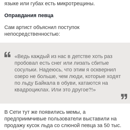
языке или губах есть микротрещины.
Оправдания певца
Сам артист объяснил поступок
непосредственностью:
«Ведь каждый из нас в детстве хоть раз
пробовал есть снег или лизать сбитые
сосульки. Надеюсь, что этим я осквернил
озеро не больше, чем люди, которые ходят
по льду Байкала в обуви, катаются на
квадроциклах. Или это другое?!»
В Сети тут же появились мемы, а
предприимчивые пользователи выставили на
продажу кусок льда со слюной певца за 50 тыс.