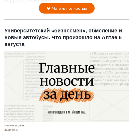
Читать полностью
Университетский «бизнесмен», обмеление и
новые автобусы. Что произошло на Алтае 6
августа
Главное за день
altapress.ru