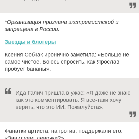
*Организация признана экстремистской и
запрещена в России.
Звезды и блогеры
Ксения Собчак иронично заметила: «Больше не
самое чистое. Боюсь спросить, как Ярослав
пробует бананы».
Ида Галич пришла в ужас: «Я даже не знаю
как это комментировать. Я все-таки хочу
верить, что это ИИ. Пожалуйста».
Фанатки артиста, напротив, поддержали его:
«Завидуем, девочки?»