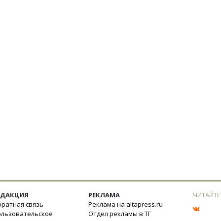
ЕДАКЦИЯ
РЕКЛАМА
ЧИТАЙТЕ
ратная связь
Реклама на altapress.ru
ользовательское
Отдел рекламы в ТГ