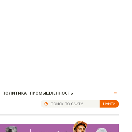
ПОЛИТИКА
ПРОМЫШЛЕННОСТЬ
НАЙТИ