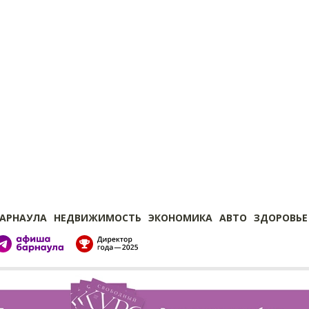
БАРНАУЛА
НЕДВИЖИМОСТЬ
ЭКОНОМИКА
АВТО
ЗДОРОВЬЕ