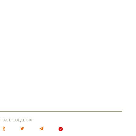
 НАС В СОЦСЕТЯХ