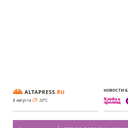
НОВОСТИ 
8 августа
20°C