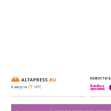
НОВОСТИ 
8 августа
16°C