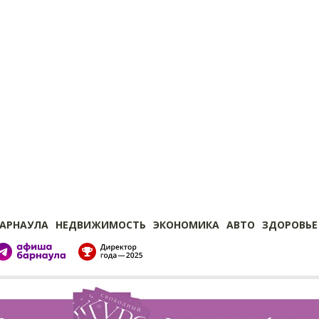
БАРНАУЛА
НЕДВИЖИМОСТЬ
ЭКОНОМИКА
АВТО
ЗДОРОВЬЕ