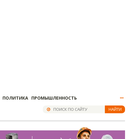
ПОЛИТИКА
ПРОМЫШЛЕННОСТЬ
НАЙТИ