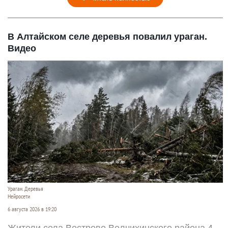
В Алтайском селе деревья повалил ураган.
Видео
Ураган. Деревья
Нейросети
6 августа 2026 в 19:20