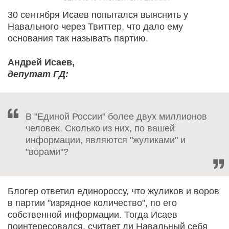
30 сентября Исаев попытался выяснить у
Навального через Твиттер, что дало ему
основания так называть партию.
Андрей Исаев,
депутат ГД:
В "Единой России" более двух миллионов
человек. Сколько из них, по вашей
информации, являются "жуликами" и
"ворами"?
Блогер ответил единороссу, что жуликов и воров
в партии "изрядное количество", по его
собственной информации. Тогда Исаев
поинтересовался, считает ли Навальный себя