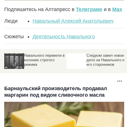
Подпишитесь на Алтапресс в
Телеграме
и в
Max
Люди
Навальный Алексей Анатольевич
Сюжеты
Деятельность Навального
Навального перевели в
Следком завел новое
колонию строгого
дело на Навального и
режима
его сторонников
Барнаульский производитель продавал
маргарин под видом сливочного масла