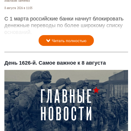
Анастасия Панченко
8 августа 2026 в 11:05
С 1 марта российские банки начнут блокировать
денежные переводы по более широкому списку
оснований.
Читать полностью
День 1626-й. Самое важное к 8 августа