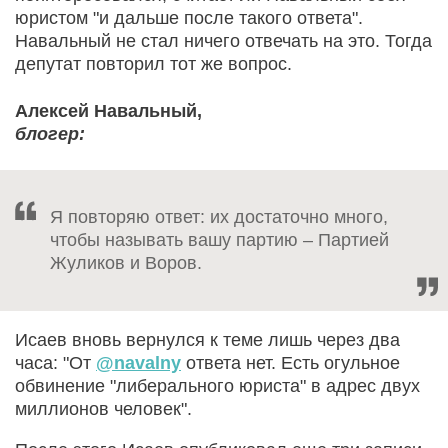
юристом "и дальше после такого ответа".
Навальный не стал ничего отвечать на это. Тогда
депутат повторил тот же вопрос.
Алексей Навальный,
блогер:
Я повторяю ответ: их достаточно много,
чтобы называть вашу партию – Партией
Жуликов и Воров.
Исаев вновь вернулся к теме лишь через два
часа: "От
@navalny
ответа нет. Есть огульное
обвинение "либерального юриста" в адрес двух
миллионов человек".