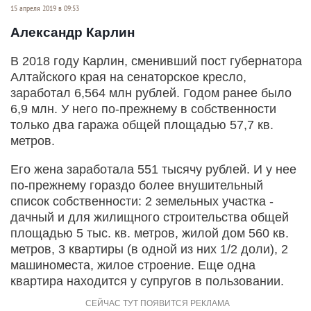
15 апреля 2019 в 09:53
Александр Карлин
В 2018 году Карлин, сменивший пост губернатора
Алтайского края на сенаторское кресло,
заработал 6,564 млн рублей. Годом ранее было
6,9 млн. У него по-прежнему в собственности
только два гаража общей площадью 57,7 кв.
метров.
Его жена заработала 551 тысячу рублей. И у нее
по-прежнему гораздо более внушительный
список собственности: 2 земельных участка -
дачный и для жилищного строительства общей
площадью 5 тыс. кв. метров, жилой дом 560 кв.
метров, 3 квартиры (в одной из них 1/2 доли), 2
машиноместа, жилое строение. Еще одна
квартира находится у супругов в пользовании.