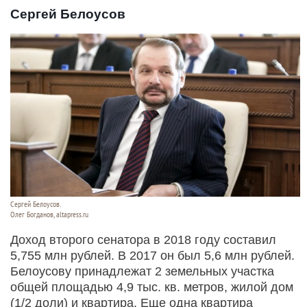
Сергей Белоусов
Сергей Белоусов.
Олег Богданов, altapress.ru
Доход второго сенатора в 2018 году составил
5,755 млн рублей. В 2017 он был 5,6 млн рублей.
Белоусову принадлежат 2 земельных участка
общей площадью 4,9 тыс. кв. метров, жилой дом
(1/2 доли) и квартира. Еще одна квартира