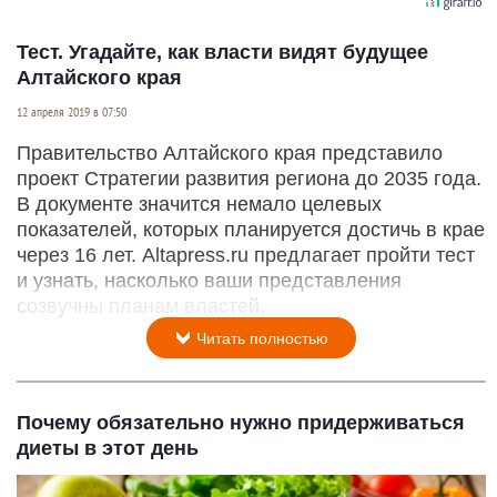
Тест. Угадайте, как власти видят будущее
Алтайского края
12 апреля 2019 в 07:50
Правительство Алтайского края представило
проект Стратегии развития региона до 2035 года.
В документе значится немало целевых
показателей, которых планируется достичь в крае
через 16 лет. Altapress.ru предлагает пройти тест
и узнать, насколько ваши представления
созвучны планам властей.
Читать полностью
Почему обязательно нужно придерживаться
диеты в этот день