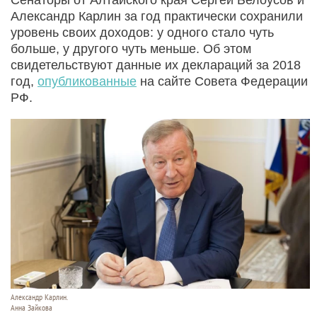
Александр Карлин за год практически сохранили
уровень своих доходов: у одного стало чуть
больше, у другого чуть меньше. Об этом
свидетельствуют данные их деклараций за 2018
год,
опубликованные
на сайте Совета Федерации
РФ.
Александр Карлин.
Анна Зайкова