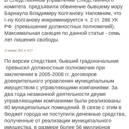
комитета предъявили обвинение бывшему мэру
Барнаула Владимиру Колганову. Напомним, что
г-ну Колганову инкриминируется ч. 2 ст. 286 УК
РФ (превышение должностных полномочий).
Максимальная санкция по данной статье - семь
лет лишения свободы.
13 января 2011 в 15:27
По версии следствия, бывший градоначальник
превысил должностные полномочия при
заключении в 2005-2008 гг. договоров
доверительного управления муниципальным
имуществом с управляющими компаниями. За
два года незаконной деятельности двумя
управляющими компаниями были реализованы
80 муниципальных помещений. В связи с этим в
бюджет города не поступили денежные средства,
полученные от реализации муниципального
имущества, в размере более 56 миллионов