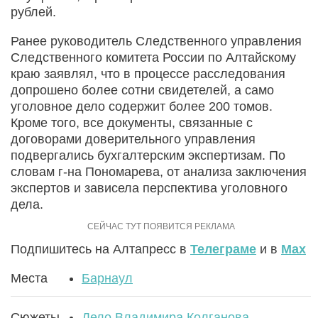
рублей.
Ранее руководитель Следственного управления
Следственного комитета России по Алтайскому
краю заявлял, что в процессе расследования
допрошено более сотни свидетелей, а само
уголовное дело содержит более 200 томов.
Кроме того, все документы, связанные с
договорами доверительного управления
подвергались бухгалтерским экспертизам. По
словам г-на Пономарева, от анализа заключения
экспертов и зависела перспектива уголовного
дела.
Подпишитесь на Алтапресс в
Телеграме
и в
Max
Места
Барнаул
Сюжеты
Дело Владимира Колганова