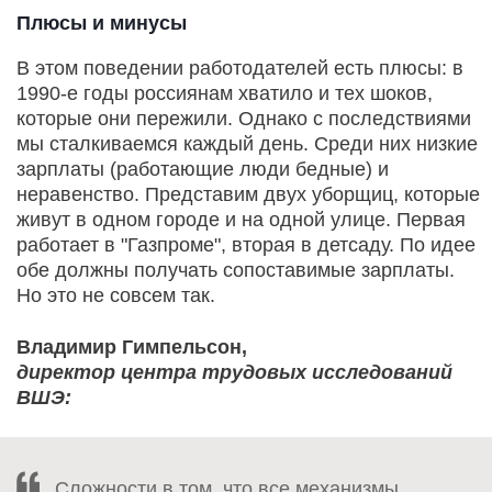
Плюсы и минусы
В этом поведении работодателей есть плюсы: в
1990-е годы россиянам хватило и тех шоков,
которые они пережили. Однако с последствиями
мы сталкиваемся каждый день. Среди них низкие
зарплаты (работающие люди бедные) и
неравенство. Представим двух уборщиц, которые
живут в одном городе и на одной улице. Первая
работает в "Газпроме", вторая в детсаду. По идее
обе должны получать сопоставимые зарплаты.
Но это не совсем так.
Владимир Гимпельсон,
директор центра трудовых исследований
ВШЭ:
Сложности в том, что все механизмы