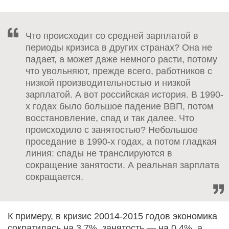
Что происходит со средней зарплатой в
периоды кризиса в других странах? Она не
падает, а может даже немного расти, потому
что увольняют, прежде всего, работников с
низкой производительностью и низкой
зарплатой. А вот российская история. В 1990-
х годах было большое падение ВВП, потом
восстановление, спад и так далее. Что
происходило с занятостью? Небольшое
проседание в 1990-х годах, а потом гладкая
линия: спады не транслируются в
сокращение занятости. А реальная зарплата
сокращается.
К примеру, в кризис 20014-2015 годов экономика
сократилась на 3,7%, занятость — на 0,4%, а