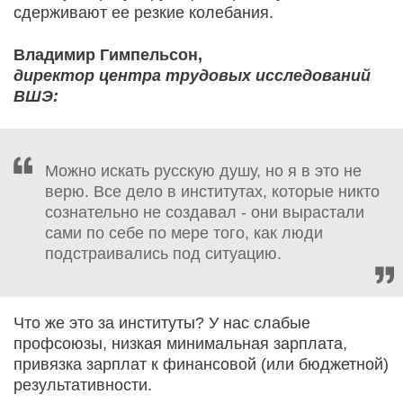
сдерживают ее резкие колебания.
Владимир Гимпельсон,
директор центра трудовых исследований
ВШЭ:
Можно искать русскую душу, но я в это не
верю. Все дело в институтах, которые никто
сознательно не создавал - они вырастали
сами по себе по мере того, как люди
подстраивались под ситуацию.
Что же это за институты? У нас слабые
профсоюзы, низкая минимальная зарплата,
привязка зарплат к финансовой (или бюджетной)
результативности.