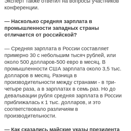
Эксперт также ответил на вопросы участников
конференции.
— Насколько средняя зарплата в
промышленности западных страны
отличается от российской?
— Средняя зарплата в России составляет
примерно 30 с небольшим тысяч рублей, или
около 500 долларов-500 евро в месяц. В
промышленности США зарплата около 3,5 тыс.
долларов в месяц. Разница в
производительности между странами - в три-
четыре раза, а в зарплатах в семь раз. Но до
девальвации рубля средняя зарплата в России
приближалась к 1 тыс. долларов, и это
соответствовало различиям в
производительности.
— Как сказались майские указы президента