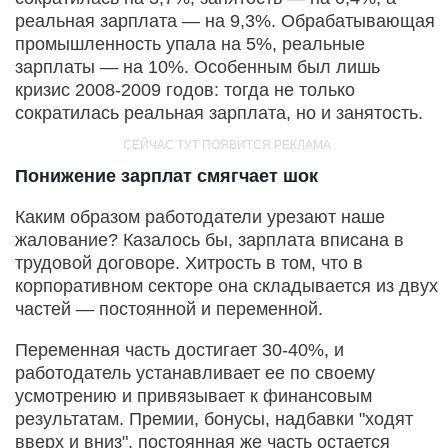
реальная зарплата — на 9,3%. Обрабатывающая
промышленность упала на 5%, реальные
зарплаты — на 10%. Особенным был лишь
кризис 2008-2009 годов: тогда не только
сократилась реальная зарплата, но и занятость.
Понижение зарплат смягчает шок
Каким образом работодатели урезают наше
жалование? Казалось бы, зарплата вписана в
трудовой договоре. Хитрость в том, что в
корпоративном секторе она складывается из двух
частей — постоянной и переменной.
Переменная часть достигает 30-40%, и
работодатель устанавливает ее по своему
усмотрению и привязывает к финансовым
результатам. Премии, бонусы, надбавки "ходят
вверх и вниз", постоянная же часть остается