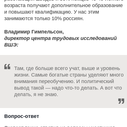
возраста получают дополнительное образование
и повышают квалификацию. У нас этим
занимаются только 10% россиян.
Владимир Гимпельсон,
директор центра трудовых исследований
ВШЭ:
Там, где больше всего учат, выше и уровень
жизни. Самые богатые страны уделяют много
внимания переобучению. И политический
вывод такой — надо что-то делать. А вот что
делать, я не знаю.
Вопрос-ответ