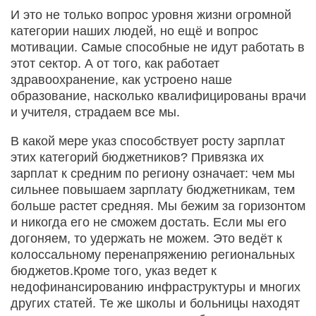
И это не только вопрос уровня жизни огромной
категории наших людей, но ещё и вопрос
мотивации. Самые способные не идут работать в
этот сектор. А от того, как работает
здравоохранение, как устроено наше
образование, насколько квалифицированы врачи
и учителя, страдаем все мы.
В какой мере указ способствует росту зарплат
этих категорий бюджетников? Привязка их
зарплат к средним по региону означает: чем мы
сильнее повышаем зарплату бюджетникам, тем
больше растет средняя. Мы бежим за горизонтом
и никогда его не сможем достать. Если мы его
догоняем, то удержать не можем. Это ведёт к
колоссальному перенапряжению региональных
бюджетов.Кроме того, указ ведет к
недофинансированию инфраструктуры и многих
других статей. Те же школы и больницы находят