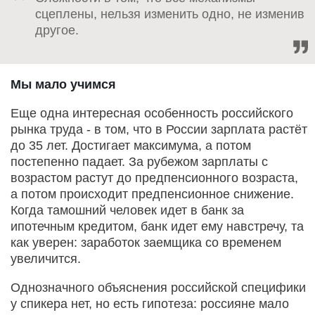
сцеплены, нельзя изменить одно, не изменив
другое.
Мы мало учимся
Еще одна интересная особенность российского
рынка труда - в том, что в России зарплата растёт
до 35 лет. Достигает максимума, а потом
постепенно падает. За рубежом зарплаты с
возрастом растут до предпенсионного возраста,
а потом происходит предпенсионное снижение.
Когда тамошний человек идет в банк за
ипотечным кредитом, банк идет ему навстречу, та
как уверен: заработок заемщика со временем
увеличится.
Однозначного объяснения российской специфики
у спикера нет, но есть гипотеза: россияне мало