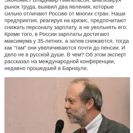
рынок труда, выявил два явления, которые
сильно отличают Россию от многих стран. Наши
предприятия, реагируя на кризис, предпочитают
снижать персоналу зарплату, а не увольнять его.
Кроме того, в России зарплаты достигают
максимума у 35-летних, а затем снижаются, тогда
как "там" они увеличиваются почти до пенсии. И
дело не в русской душе. В чем? Об этом эксперт
рассказал на международной конференции,
недавно прошедшей в Барнауле.