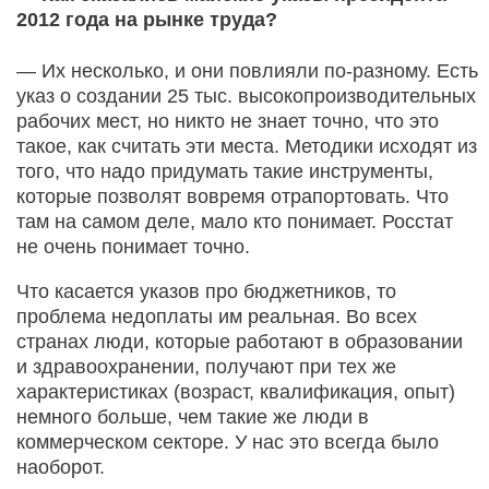
2012 года на рынке труда?
— Их несколько, и они повлияли по-разному. Есть
указ о создании 25 тыс. высокопроизводительных
рабочих мест, но никто не знает точно, что это
такое, как считать эти места. Методики исходят из
того, что надо придумать такие инструменты,
которые позволят вовремя отрапортовать. Что
там на самом деле, мало кто понимает. Росстат
не очень понимает точно.
Что касается указов про бюджетников, то
проблема недоплаты им реальная. Во всех
странах люди, которые работают в образовании
и здравоохранении, получают при тех же
характеристиках (возраст, квалификация, опыт)
немного больше, чем такие же люди в
коммерческом секторе. У нас это всегда было
наоборот.