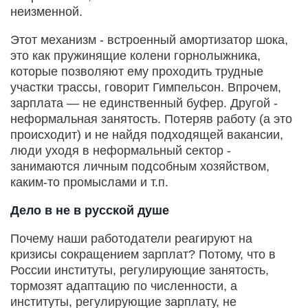
неизменной.
Этот механизм - встроенный амортизатор шока,
это как пружинящие колени горнолыжника,
которые позволяют ему проходить трудные
участки трассы, говорит Гимпельсон. Впрочем,
зарплата — не единственный буфер. Другой -
неформальная занятость. Потеряв работу (а это
происходит) и не найдя подходящей вакансии,
люди уходя в неформальный сектор -
занимаются личным подсобным хозяйством,
каким-то промыслами и т.п.
Дело в не в русской душе
Почему наши работодатели реагируют на
кризисы сокращением зарплат? Потому, что в
России институты, регулирующие занятость,
тормозят адаптацию по численности, а
институты, регулирующие зарплату, не