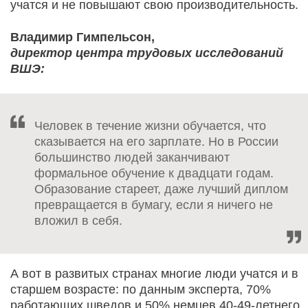
учатся и не повышают свою производительность.
Владимир Гимпельсон,
директор центра трудовых исследований
ВШЭ:
Человек в течение жизни обучается, что
сказывается на его зарплате. Но в России
большинство людей заканчивают
формальное обучение к двадцати годам.
Образование стареет, даже лучший диплом
превращается в бумагу, если я ничего не
вложил в себя.
А вот в развитых странах многие люди учатся и в
старшем возрасте: по данным эксперта, 70%
работающих шведов и 50% немцев 40-49-летнего