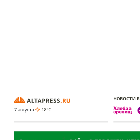
НОВОСТИ 
7 августа
18°C