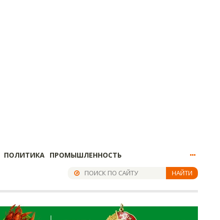
ПОЛИТИКА
ПРОМЫШЛЕННОСТЬ
НАЙТИ