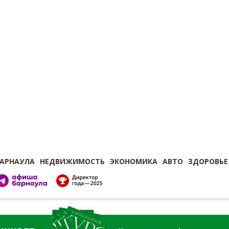
БАРНАУЛА
НЕДВИЖИМОСТЬ
ЭКОНОМИКА
АВТО
ЗДОРОВЬЕ