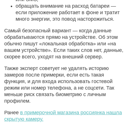
обращать внимание на расход батареи —
если приложение работает в фоне и тратит
много энергии, это повод насторожиться.
Самый безопасный вариант — когда данные
обрабатываются прямо на устройстве. Об этом
обычно пишут «локальная обработка» или «на
вашем устройстве». Если таких слов нет, данные,
скорее всего, уходят на внешний сервер.
Также эксперт советует не удалять историю
замеров после примерки, если есть такая
функция, и для входа использовать гостевой
режим или номер телефона, а не соцсети. Так
меньше риск связать биометрию с личным
профилем.
Ранее
в примерочной магазина россиянка нашла
скрытую камеру.