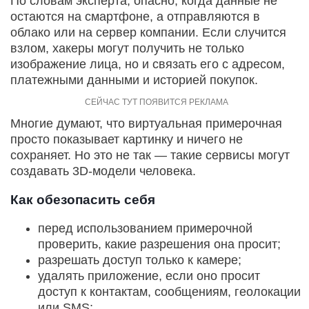
По словам эксперта, опасно, когда данные не
остаются на смартфоне, а отправляются в
облако или на сервер компании. Если случится
взлом, хакеры могут получить не только
изображение лица, но и связать его с адресом,
платежными данными и историей покупок.
Многие думают, что виртуальная примерочная
просто показывает картинку и ничего не
сохраняет. Но это не так — такие сервисы могут
создавать 3D-модели человека.
Как обезопасить себя
перед использованием примерочной
проверить, какие разрешения она просит;
разрешать доступ только к камере;
удалять приложение, если оно просит
доступ к контактам, сообщениям, геолокации
или SMS;