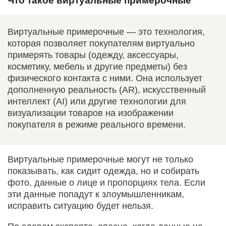
Что такое виртуальные примерочные
Виртуальные примерочные — это технология,
которая позволяет покупателям виртуально
примерять товары (одежду, аксессуары,
косметику, мебель и другие предметы) без
физического контакта с ними. Она использует
дополненную реальность (AR), искусственный
интеллект (AI) или другие технологии для
визуализации товаров на изображении
покупателя в режиме реального времени.
Виртуальные примерочные могут не только
показывать, как сидит одежда, но и собирать
фото, данные о лице и пропорциях тела. Если
эти данные попадут к злоумышленникам,
исправить ситуацию будет нельзя.