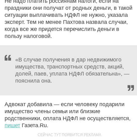
Не надо платить россиянам налоги, если на
праздники они получат от родных деньги, в такой
ситуации выплачивать НДФЛ не нужно, указала
эксперт. Тем не менее Пахтова назвала случаи,
когда все же придется перечислить деньги в
пользу налоговой.
«В случае получения в дар недвижимого
имущества, транспортных средств, акций,
долей, паев, уплата НДФЛ обязательна», —
пояснила она.
Адвокат добавила — если человеку подарили
имущество члены семьи или близкие
родственники, оплата НДФЛ не осуществляется,
пишет
Газета.Ru.