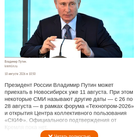
Владимир Путин.
kremlin.ru
10 августа 2026 в 10:50
Президент России Владимир Путин может
приехать в Новосибирск уже 11 августа. При этом
некоторые СМИ называют другие даты — с 26 по
28 августа — в рамках форума «Технопром-2026»
и открытия Центра коллективного пользования
«СКИФ». Официального подтверждения от
Кремля пока нет.
Читать полностью