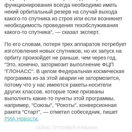
функционирования всегда необходимо иметь
некий орбитальный резерв на случай выхода
какого-то спутника из строя или если возникнет
необходимость проведения техобслуживания
какого-то спутника", — сказал эксперт.
По его словам, потеря трех аппаратов потребует
изготовления новых спутников, но их запуск на
орбиту произойдет не раньше, чем через год.
"Это, конечно, затормозит выполнение ФЦП
"ГЛОНАСС". В целом Федеральная космическая
программа из-за этой аварии не затормозится,
потому что у нас имеются ракеты-носители
других классов, которые тоже призваны
выполнять какие-то пункты этой программы,
например, "Союзы", "Рокоты", конверсионная
ракета "Старт", — отметил собеседник, пишет
РИА Новости
.