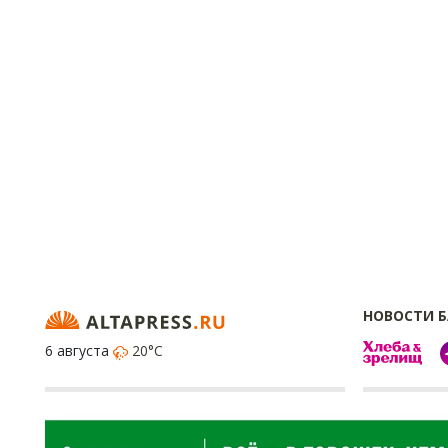
НОВОСТИ 
6 августа
20°C