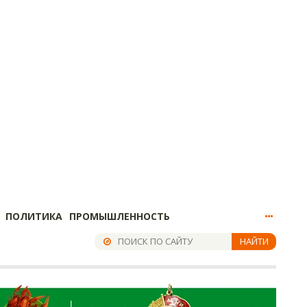
ПОЛИТИКА
ПРОМЫШЛЕННОСТЬ
НАЙТИ