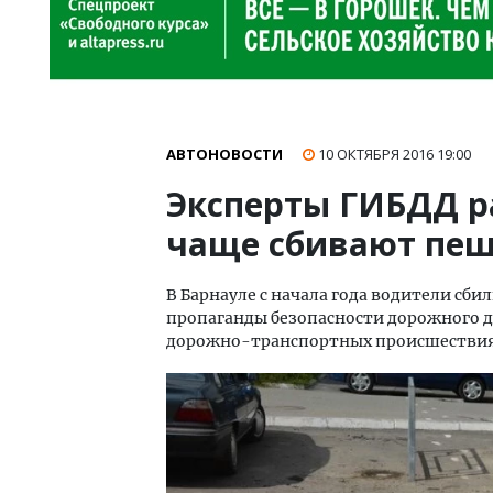
АВТОНОВОСТИ
10 ОКТЯБРЯ 2016
19:00
Эксперты ГИБДД ра
чаще сбивают пеш
В Барнауле с начала года водители сби
пропаганды безопасности дорожного дв
дорожно-транспортных происшествия,