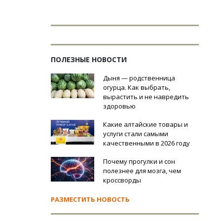
ПОЛЕЗНЫЕ НОВОСТИ
Дыня — родственница
огурца. Как выбрать,
вырастить и не навредить
здоровью
Какие алтайские товары и
услуги стали самыми
качественными в 2026 году
Почему прогулки и сон
полезнее для мозга, чем
кроссворды
РАЗМЕСТИТЬ НОВОСТЬ