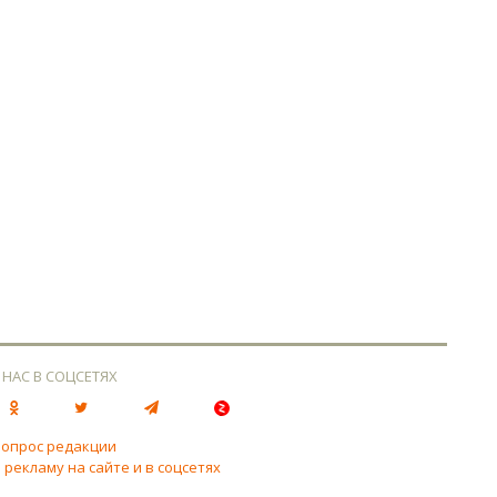
 НАС В СОЦСЕТЯХ
вопрос редакции
 рекламу на сайте и в соцсетях