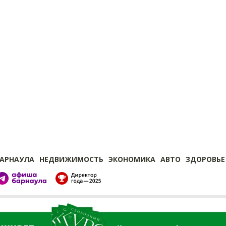
БАРНАУЛА
НЕДВИЖИМОСТЬ
ЭКОНОМИКА
АВТО
ЗДОРОВЬЕ