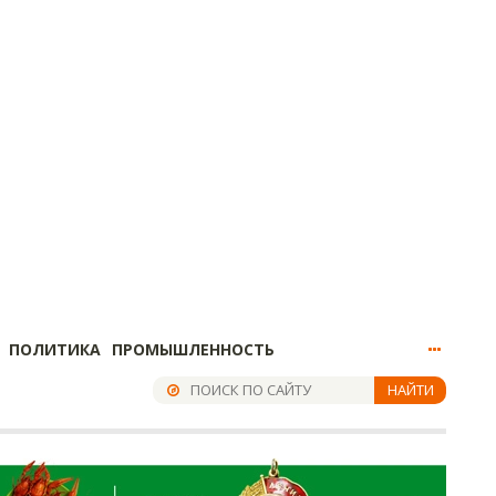
ПОЛИТИКА
ПРОМЫШЛЕННОСТЬ
НАЙТИ