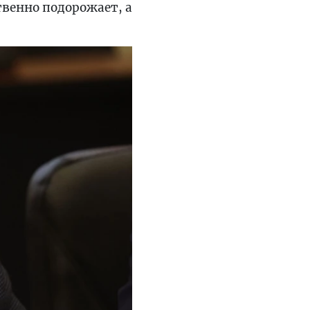
ственно подорожает, а