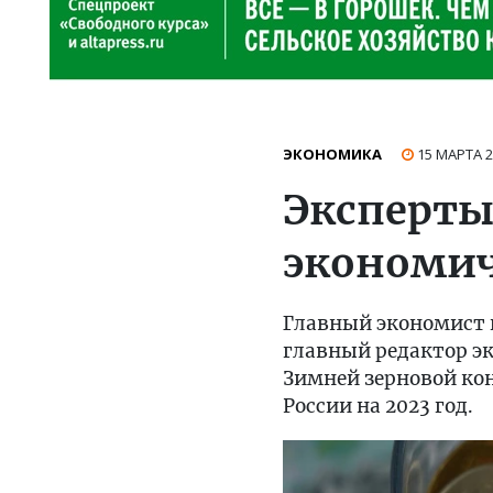
ЭКОНОМИКА
15 МАРТА 
Эксперты
экономич
Главный экономист 
главный редактор э
Зимней зерновой ко
России на 2023 год.