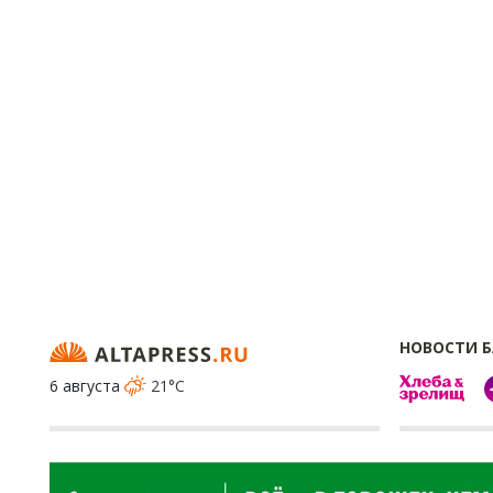
НОВОСТИ 
6 августа
21°C