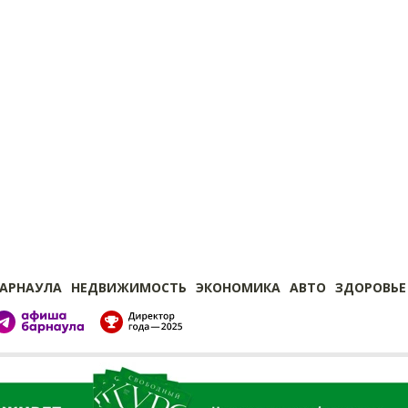
БАРНАУЛА
НЕДВИЖИМОСТЬ
ЭКОНОМИКА
АВТО
ЗДОРОВЬЕ