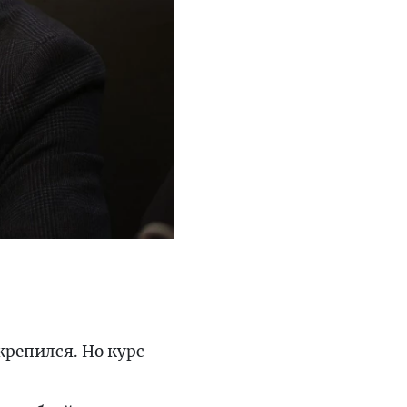
крепился. Но курс