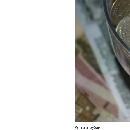
Деньги, рубли.