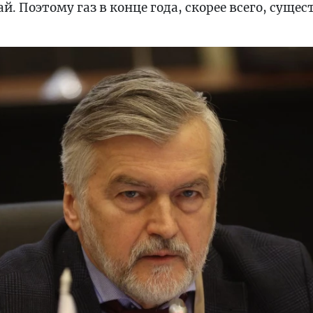
. Поэтому газ в конце года, скорее всего, суще