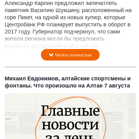
Александр Карлин предложил запечатлеть
памятник Василию Шукшину, расположенный на
горе Пикет, на одной из новых купюр, которые
Центробанк РФ планирует выпустить в оборот в
2017 году. Губернатор подчеркнул, что сами
жители региона могли бы предложить
варианты достопримечательностей.
Читать полностью
Михаил Евдокимов, алтайские спортсмены и
фонтаны. Что произошло на Алтае 7 августа