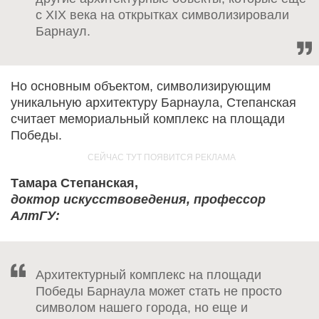
с XIX века на открытках символизировали
Барнаул.
Но основным объектом, символизирующим
уникальную архитектуру Барнаула, Степанская
считает мемориальный комплекс на площади
Победы.
Тамара Степанская,
доктор искусствоведения, профессор
АлтГУ:
Архитектурный комплекс на площади
Победы Барнаула может стать не просто
символом нашего города, но еще и