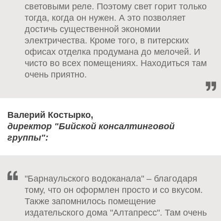
световыми реле. Поэтому свет горит только
тогда, когда он нужен. А это позволяет
достичь существенной экономии
электричества. Кроме того, в питерских
офисах отделка продумана до мелочей. И
чисто во всех помещениях. Находиться там
очень приятно.
Валерий Костырко,
директор "Бийской консалтинговой
группы":
"Барнаульского водоканала" – благодаря
тому, что он оформлен просто и со вкусом.
Также запомнилось помещение
издательского дома "Алтапресс". Там очень