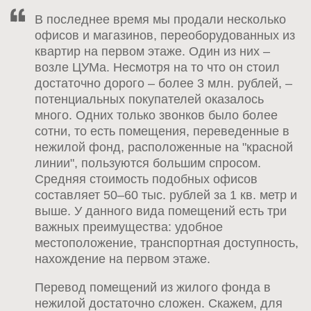
В последнее время мы продали несколько
офисов и магазинов, переоборудованных из
квартир на первом этаже. Один из них –
возле ЦУМа. Несмотря на то что он стоил
достаточно дорого – более 3 млн. рублей, –
потенциальных покупателей оказалось
много. Одних только звонков было более
сотни, то есть помещения, переведенные в
нежилой фонд, расположенные на "красной
линии", пользуются большим спросом.
Средняя стоимость подобных офисов
составляет 50–60 тыс. рублей за 1 кв. метр и
выше. У данного вида помещений есть три
важных преимущества: удобное
местоположение, транспортная доступность,
нахождение на первом этаже.
Перевод помещений из жилого фонда в
нежилой достаточно сложен. Скажем, для