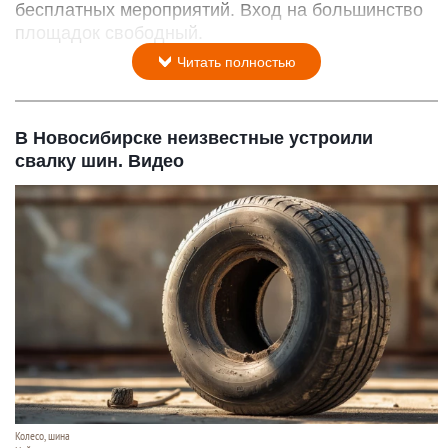
бесплатных мероприятий. Вход на большинство
площадок свободный.
Читать полностью
В Новосибирске неизвестные устроили
свалку шин. Видео
Колесо, шина