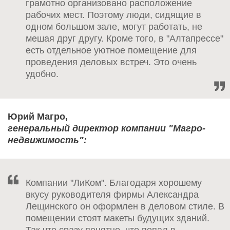
грамотно организовано расположение
рабочих мест. Поэтому люди, сидящие в
одном большом зале, могут работать, не
мешая друг другу. Кроме того, в "Алтапрессе"
есть отдельное уютное помещение для
проведения деловых встреч. Это очень
удобно.
Юрий Магро,
генеральный директор компании "Магро-
недвижимость":
Компании "ЛиКом". Благодаря хорошему
вкусу руководителя фирмы Александра
Лещинского он оформлен в деловом стиле. В
помещении стоят макеты будущих зданий.