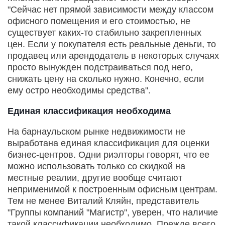
"Сейчас нет прямой зависимости между классом
офисного помещения и его стоимостью, не
существует каких-то стабильно закрепленных
цен. Если у покупателя есть реальные деньги, то
продавец или арендодатель в некоторых случаях
просто вынужден подстраиваться под него,
снижать цену на сколько нужно. Конечно, если
ему остро необходимы средства".
Единая классификация необходима
На барнаульском рынке недвижимости не
выработана единая классификация для оценки
бизнес-центров. Одни риэлторы говорят, что ее
можно использовать только со скидкой на
местные реалии, другие вообще считают
неприменимой к построенным офисным центрам.
Тем не менее Виталий Кляйн, представитель
"Группы компаний "Магистр", уверен, что наличие
такой классификации необходимо. Прежде всего