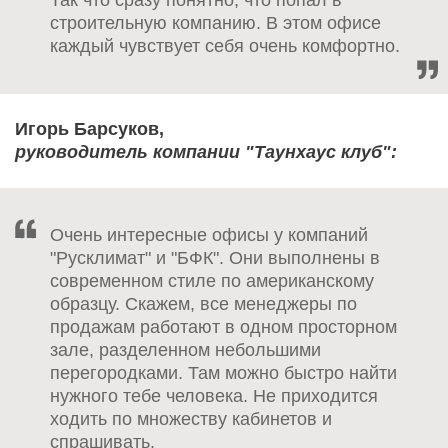
Так что сразу понятно, что попал в
строительную компанию. В этом офисе
каждый чувствует себя очень комфортно.
Игорь Барсуков,
руководитель компании "Таунхаус клуб":
Очень интересные офисы у компаний
"Русклимат" и "БФК". Они выполнены в
современном стиле по американскому
образцу. Скажем, все менеджеры по
продажам работают в одном просторном
зале, разделенном небольшими
перегородками. Там можно быстро найти
нужного тебе человека. Не приходится
ходить по множеству кабинетов и
спрашивать.