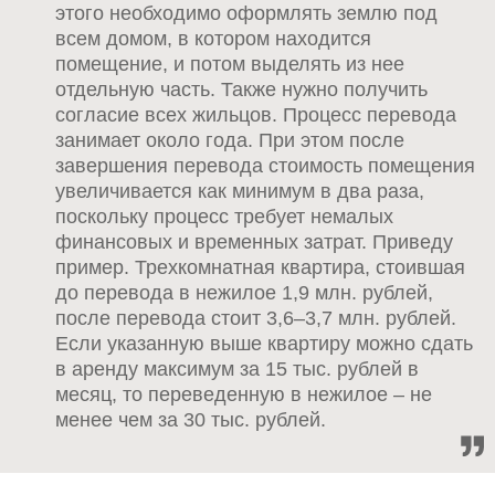
этого необходимо оформлять землю под
всем домом, в котором находится
помещение, и потом выделять из нее
отдельную часть. Также нужно получить
согласие всех жильцов. Процесс перевода
занимает около года. При этом после
завершения перевода стоимость помещения
увеличивается как минимум в два раза,
поскольку процесс требует немалых
финансовых и временных затрат. Приведу
пример. Трехкомнатная квартира, стоившая
до перевода в нежилое 1,9 млн. рублей,
после перевода стоит 3,6–3,7 млн. рублей.
Если указанную выше квартиру можно сдать
в аренду максимум за 15 тыс. рублей в
месяц, то переведенную в нежилое – не
менее чем за 30 тыс. рублей.