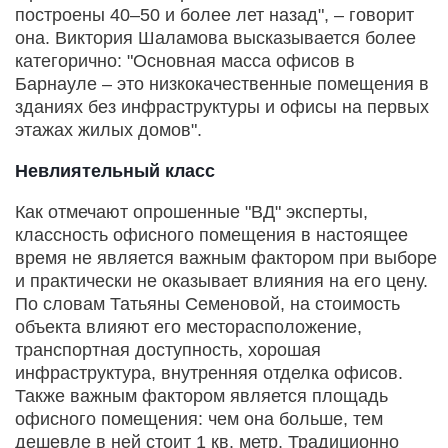
построены 40–50 и более лет назад", – говорит
она. Виктория Шаламова высказывается более
категорично: "Основная масса офисов в
Барнауле – это низкокачественные помещения в
зданиях без инфраструктуры и офисы на первых
этажах жилых домов".
Невлиятельный класс
Как отмечают опрошенные "ВД" эксперты,
классность офисного помещения в настоящее
время не является важным фактором при выборе
и практически не оказывает влияния на его цену.
По словам Татьяны Семеновой, на стоимость
объекта влияют его месторасположение,
транспортная доступность, хорошая
инфраструктура, внутренняя отделка офисов.
Также важным фактором является площадь
офисного помещения: чем она больше, тем
дешевле в ней стоит 1 кв. метр. Традиционно