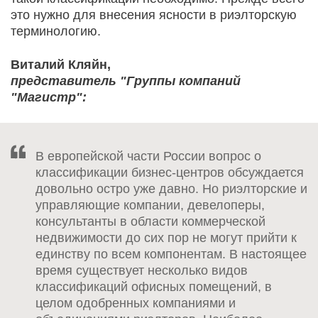
это нужно для внесения ясности в риэлторскую
терминологию.
Виталий Кляйн,
представитель "Группы компаний
"Магистр":
В европейской части России вопрос о
классификации бизнес-центров обсуждается
довольно остро уже давно. Но риэлторские и
управляющие компании, девелоперы,
консультанты в области коммерческой
недвижимости до сих пор не могут прийти к
единству по всем компонентам. В настоящее
время существует несколько видов
классификаций офисных помещений, в
целом одобренных компаниями и