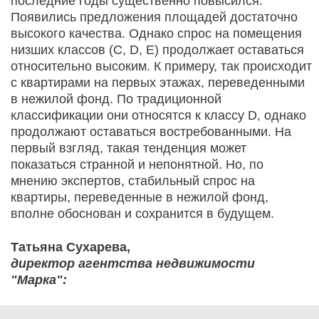
последние годы существенно повысился.
Появились предложения площадей достаточно
высокого качества. Однако спрос на помещения
низших классов (C, D, E) продолжает оставаться
относительно высоким. К примеру, так происходит
с квартирами на первых этажах, переведенными
в нежилой фонд. По традиционной
классификации они относятся к классу D, однако
продолжают оставаться востребованными. На
первый взгляд, такая тенденция может
показаться странной и непонятной. Но, по
мнению экспертов, стабильный спрос на
квартиры, переведенные в нежилой фонд,
вполне обоснован и сохранится в будущем.
Татьяна Сухарева,
директор агентства недвижимости
"Марка":