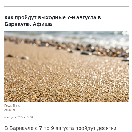
Как пройдут выходные 7-9 августа в
Барнауле. Афиша
Песок. Пляж.
Алиса ai
6 августа 2026 в 22:40
В Барнауле с 7 по 9 августа пройдут десятки