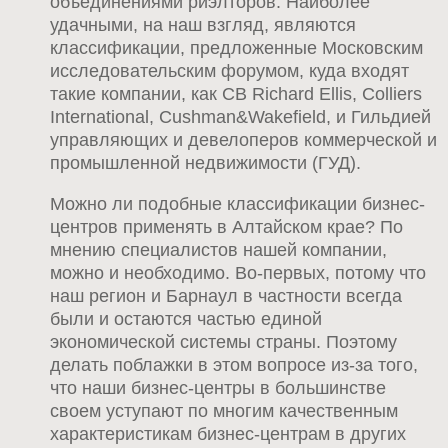
объединениями риэлторов. Наиболее
удачными, на наш взгляд, являются
классификации, предложенные Московским
исследовательским форумом, куда входят
такие компании, как CB Richard Ellis, Colliers
International, Cushman&Wakefield, и Гильдией
управляющих и девелоперов коммерческой и
промышленной недвижимости (ГУД).
Можно ли подобные классификации бизнес-
центров применять в Алтайском крае? По
мнению специалистов нашей компании,
можно и необходимо. Во-первых, потому что
наш регион и Барнаул в частности всегда
были и остаются частью единой
экономической системы страны. Поэтому
делать поблажки в этом вопросе из-за того,
что наши бизнес-центры в большинстве
своем уступают по многим качественным
характеристикам бизнес-центрам в других