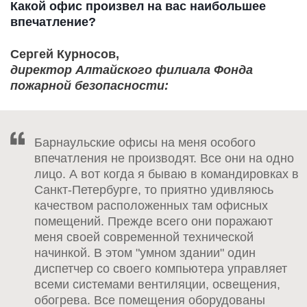
Какой офис произвел на вас наибольшее
впечатление?
Сергей Курносов,
директор Алтайского филиала Фонда
пожарной безопасности:
Барнаульские офисы на меня особого
впечатления не производят. Все они на одно
лицо. А вот когда я бываю в командировках в
Санкт-Петербурге, то приятно удивляюсь
качеством расположенных там офисных
помещений. Прежде всего они поражают
меня своей современной технической
начинкой. В этом "умном здании" один
диспетчер со своего компьютера управляет
всеми системами вентиляции, освещения,
обогрева. Все помещения оборудованы