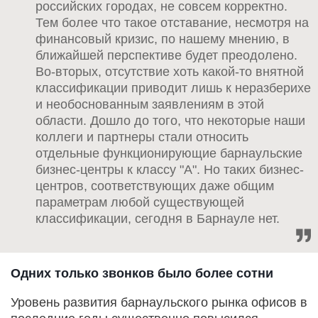
российских городах, не совсем корректно.
Тем более что такое отставание, несмотря на
финансовый кризис, по нашему мнению, в
ближайшей перспективе будет преодолено.
Во-вторых, отсутствие хоть какой-то внятной
классификации приводит лишь к неразберихе
и необоснованным заявлениям в этой
области. Дошло до того, что некоторые наши
коллеги и партнеры стали относить
отдельные функционирующие барнаульские
бизнес-центры к классу "А". Но таких бизнес-
центров, соответствующих даже общим
параметрам любой существующей
классификации, сегодня в Барнауле нет.
Одних только звонков было более сотни
Уровень развития барнаульского рынка офисов в