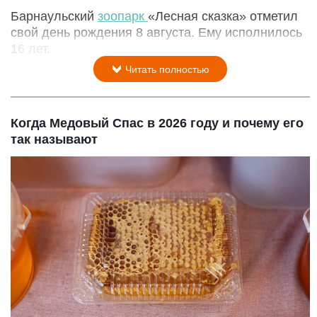
Барнаульский
зоопарк
«Лесная сказка» отметил
свой день рождения 8 августа. Ему исполнилось
16 лет.
Читать полностью
Когда Медовый Спас в 2026 году и почему его
так называют