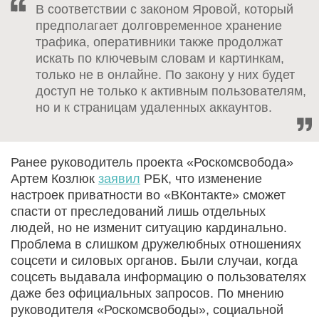
В соответствии с законом Яровой, который
предполагает долговременное хранение
трафика, оперативники также продолжат
искать по ключевым словам и картинкам,
только не в онлайне. По закону у них будет
доступ не только к активным пользователям,
но и к страницам удаленных аккаунтов.
Ранее руководитель проекта «Роскомсвобода»
Артем Козлюк
заявил
РБК, что изменение
настроек приватности во «ВКонтакте» сможет
спасти от преследований лишь отдельных
людей, но не изменит ситуацию кардинально.
Проблема в слишком дружелюбных отношениях
соцсети и силовых органов. Были случаи, когда
соцсеть выдавала информацию о пользователях
даже без официальных запросов. По мнению
руководителя «Роскомсвободы», социальной