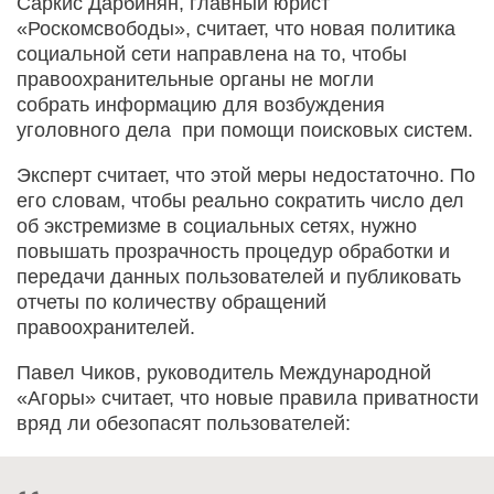
Саркис Дарбинян, главный юрист
«Роскомсвободы», считает, что новая политика
социальной сети направлена на то, чтобы
правоохранительные органы не могли
собрать информацию для возбуждения
уголовного дела при помощи поисковых систем.
Эксперт считает, что этой меры недостаточно. По
его словам, чтобы реально сократить число дел
об экстремизме в социальных сетях, нужно
повышать прозрачность процедур обработки и
передачи данных пользователей и публиковать
отчеты по количеству обращений
правоохранителей.
Павел Чиков, руководитель Международной
«Агоры» считает, что новые правила приватности
вряд ли обезопасят пользователей: