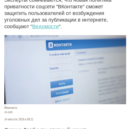
приватности соцсети "ВКонтакте" сможет
защитить пользователей от возбуждения
уголовных дел за публикации в интернете,
сообщают "
Ведомости
".
ВКонтакте.
vk.com
14 августа 2018 в 08:22