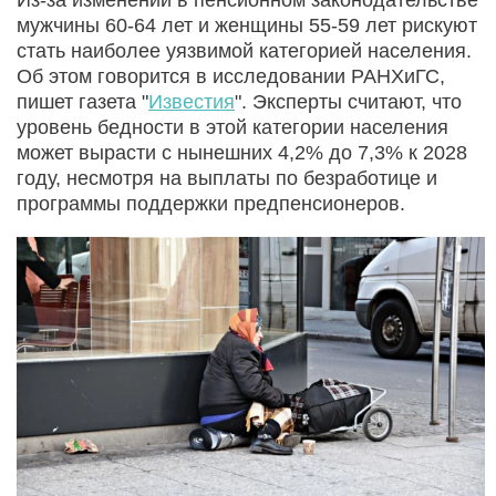
мужчины 60-64 лет и женщины 55-59 лет рискуют
стать наиболее уязвимой категорией населения.
Об этом говорится в исследовании РАНХиГС,
пишет газета "
Известия
". Эксперты считают, что
уровень бедности в этой категории населения
может вырасти с нынешних 4,2% до 7,3% к 2028
году, несмотря на выплаты по безработице и
программы поддержки предпенсионеров.