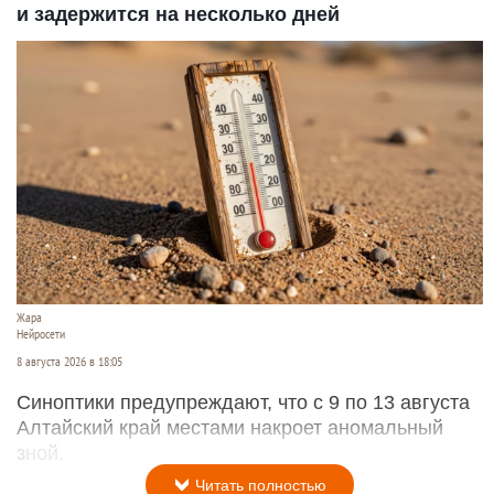
и задержится на несколько дней
Жара
Нейросети
8 августа 2026 в 18:05
Синоптики предупреждают, что с 9 по 13 августа
Алтайский край местами накроет аномальный
зной.
Читать полностью