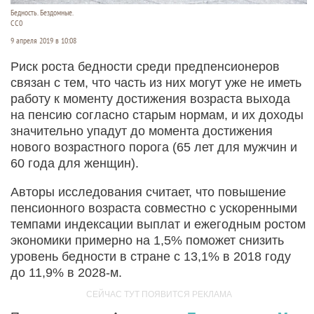
Бедность. Бездомные.
СС0
9 апреля 2019 в 10:08
Риск роста бедности среди предпенсионеров
связан с тем, что часть из них могут уже не иметь
работу к моменту достижения возраста выхода
на пенсию согласно старым нормам, и их доходы
значительно упадут до момента достижения
нового возрастного порога (65 лет для мужчин и
60 года для женщин).
Авторы исследования считает, что повышение
пенсионного возраста совместно с ускоренными
темпами индексации выплат и ежегодным ростом
экономики примерно на 1,5% поможет снизить
уровень бедности в стране с 13,1% в 2018 году
до 11,9% в 2028-м.