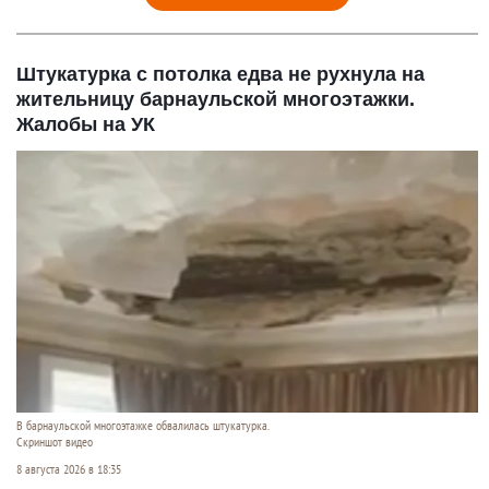
Штукатурка с потолка едва не рухнула на
жительницу барнаульской многоэтажки.
Жалобы на УК
В барнаульской многоэтажке обвалилась штукатурка.
Скриншот видео
8 августа 2026 в 18:35