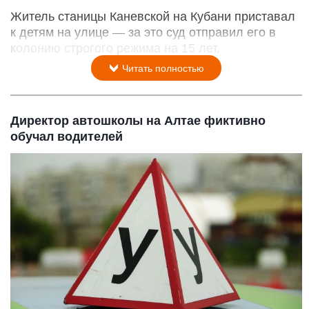
Житель станицы Каневской на Кубани приставал
к детям на улице — за это суд отправил его в
колонию строгого режима на 15 лет.
Читать полностью
Директор автошколы на Алтае фиктивно
обучал водителей