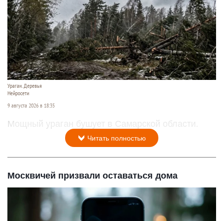
Ураган. Деревья
Нейросети
9 августа 2026 в 18:35
Мощный ураган бушует в Самарской области.
Читать полностью
Москвичей призвали оставаться дома