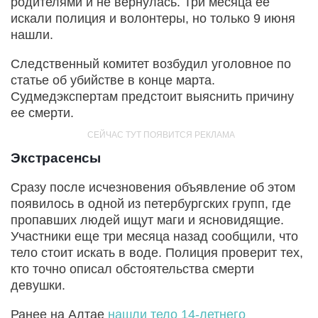
родителями и не вернулась. Три месяца ее
искали полиция и волонтеры, но только 9 июня
нашли.
Следственный комитет возбудил уголовное по
статье об убийстве в конце марта.
Судмедэкспертам предстоит выяснить причину
ее смерти.
Экстрасенсы
Сразу после исчезновения объявление об этом
появилось в одной из петербургских групп, где
пропавших людей ищут маги и ясновидящие.
Участники еще три месяца назад сообщили, что
тело стоит искать в воде. Полиция проверит тех,
кто точно описал обстоятельства смерти
девушки.
Ранее на Алтае
нашли тело 14-летнего