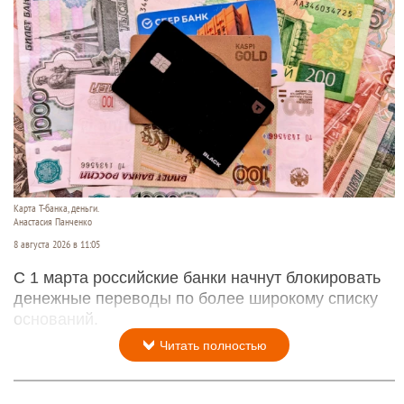
Карта Т-банка, деньги.
Анастасия Панченко
8 августа 2026 в 11:05
С 1 марта российские банки начнут блокировать
денежные переводы по более широкому списку
оснований.
Читать полностью