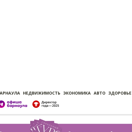
БАРНАУЛА
НЕДВИЖИМОСТЬ
ЭКОНОМИКА
АВТО
ЗДОРОВЬЕ