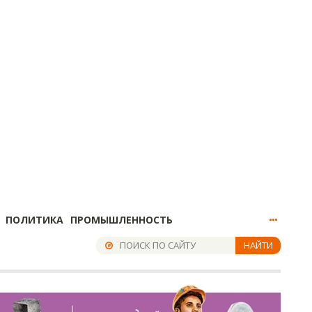
ПОЛИТИКА
ПРОМЫШЛЕННОСТЬ
НАЙТИ