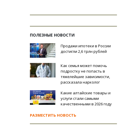
ПОЛЕЗНЫЕ НОВОСТИ
Продажи ипотеки в России
достигли 2,6 трлн рублей
Как семья может помочь
подростку не попасть в
тяжелейшие зависимости,
рассказала нарколог
Какие алтайские товары и
услуги стали самыми
качественными в 2026 году
РАЗМЕСТИТЬ НОВОСТЬ