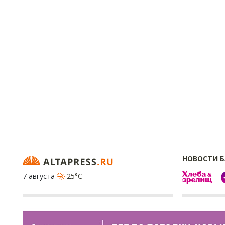
НОВОСТИ 
7 августа
25°C