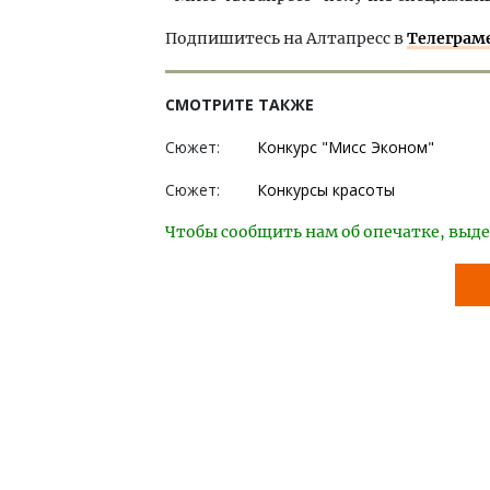
Подпишитесь на Алтапресс в
Телеграм
СМОТРИТЕ ТАКЖЕ
Сюжет:
Конкурс "Мисс Эконом"
Сюжет:
Конкурсы красоты
Чтобы сообщить нам об опечатке, выде