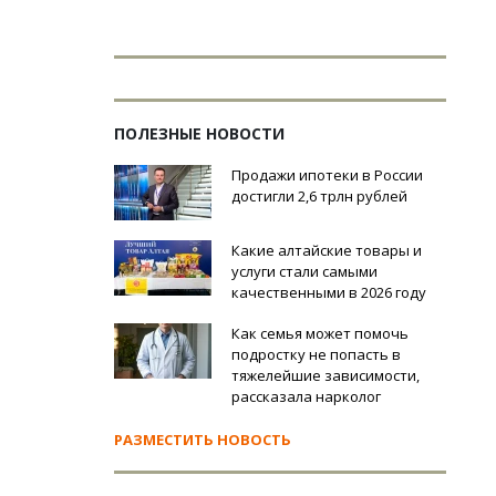
ПОЛЕЗНЫЕ НОВОСТИ
Продажи ипотеки в России
достигли 2,6 трлн рублей
Какие алтайские товары и
услуги стали самыми
качественными в 2026 году
Как семья может помочь
подростку не попасть в
тяжелейшие зависимости,
рассказала нарколог
РАЗМЕСТИТЬ НОВОСТЬ