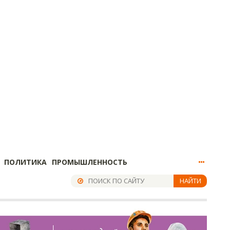
ПОЛИТИКА
ПРОМЫШЛЕННОСТЬ
НАЙТИ