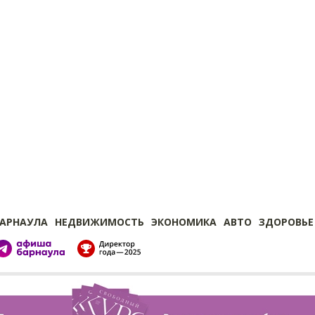
БАРНАУЛА
НЕДВИЖИМОСТЬ
ЭКОНОМИКА
АВТО
ЗДОРОВЬЕ