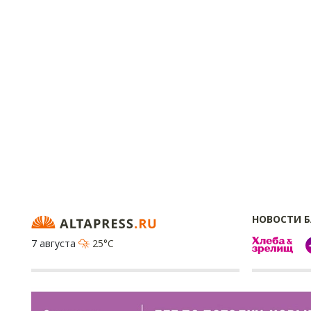
НОВОСТИ 
7 августа
25°C