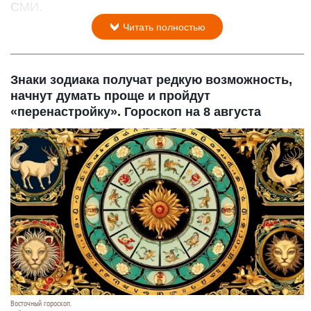
СМИ.
Читать полностью
Знаки зодиака получат редкую возможность,
начнут думать проще и пройдут
«перенастройку». Гороскоп на 8 августа
Восточный гороскоп.