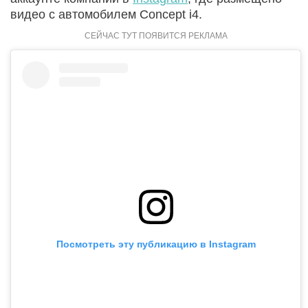
видео с автомобилем Concept i4.
Посмотреть эту публикацию в Instagram