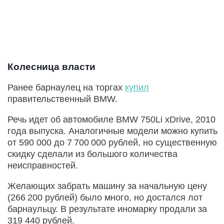
Колесница власти
Ранее барнаулец на торгах
купил
правительственный BMW.
Речь идет об автомобиле BMW 750Li xDrive, 2010
года выпуска. Аналогичные модели можно купить
от 590 000 до 7 700 000 рублей, но существенную
скидку сделали из большого количества
неисправностей.
Желающих забрать машину за начальную цену
(266 200 рублей) было много, но достался лот
барнаульцу. В результате иномарку продали за
319 440 рублей.