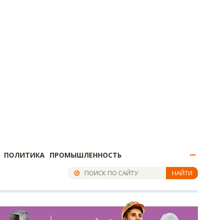
ПОЛИТИКА
ПРОМЫШЛЕННОСТЬ
НАЙТИ