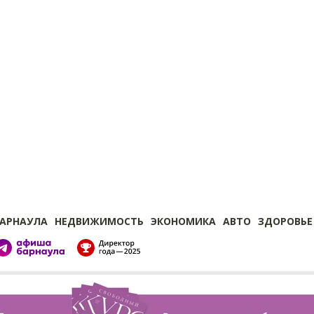
БАРНАУЛА
НЕДВИЖИМОСТЬ
ЭКОНОМИКА
АВТО
ЗДОРОВЬЕ