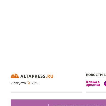
НОВОСТИ 
7 августа
25°C