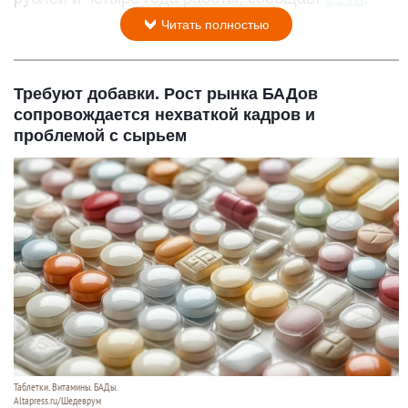
Читать полностью
Требуют добавки. Рост рынка БАДов
сопровождается нехваткой кадров и
проблемой с сырьем
Таблетки. Витамины. БАДы.
Altapress.ru/Шедеврум