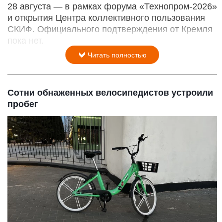
28 августа — в рамках форума «Технопром-2026»
и открытия Центра коллективного пользования
СКИФ. Официального подтверждения от Кремля
пока нет.
Читать полностью
Сотни обнаженных велосипедистов устроили
пробег