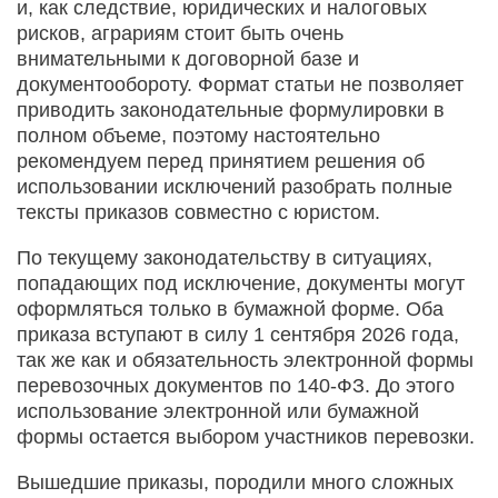
и, как следствие, юридических и налоговых
рисков, аграриям стоит быть очень
внимательными к договорной базе и
документообороту. Формат статьи не позволяет
приводить законодательные формулировки в
полном объеме, поэтому настоятельно
рекомендуем перед принятием решения об
использовании исключений разобрать полные
тексты приказов совместно с юристом.
По текущему законодательству в ситуациях,
попадающих под исключение, документы могут
оформляться только в бумажной форме. Оба
приказа вступают в силу 1 сентября 2026 года,
так же как и обязательность электронной формы
перевозочных документов по 140-ФЗ. До этого
использование электронной или бумажной
формы остается выбором участников перевозки.
Вышедшие приказы, породили много сложных