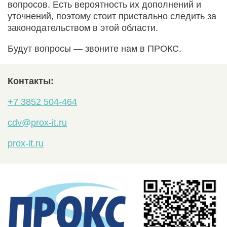
вопросов. Есть вероятность их дополнений и
уточнений, поэтому стоит пристально следить за
законодательством в этой области.
Будут вопросы — звоните нам в ПРОКС.
Контакты:
+7 3852 504-464
cdv@prox-it.ru
prox-it.ru