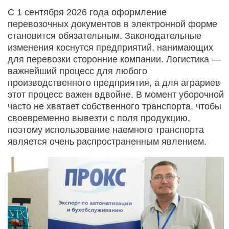
С 1 сентября 2026 года оформление
перевозочных документов в электронной форме
становится обязательным. Законодательные
изменения коснутся предприятий, нанимающих
для перевозки сторонние компании. Логистика —
важнейший процесс для любого
производственного предприятия, а для аграриев
этот процесс важен вдвойне. В момент уборочной
часто не хватает собственного транспорта, чтобы
своевременно вывезти с поля продукцию,
поэтому использование наемного транспорта
является очень распространенным явлением.