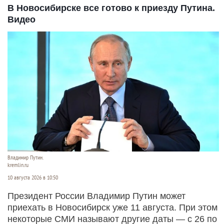
В Новосибирске все готово к приезду Путина.
Видео
Владимир Путин.
kremlin.ru
10 августа 2026 в 10:50
Президент России Владимир Путин может
приехать в Новосибирск уже 11 августа. При этом
некоторые СМИ называют другие даты — с 26 по