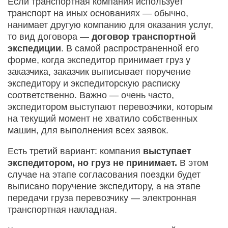
Если транспортная компания использует
транспорт на иных основаниях — обычно,
нанимает другую компанию для оказания услуг,
то вид договора —
договор транспортной
экспедиции
. В самой распространенной его
форме, когда экспедитор принимает груз у
заказчика, заказчик выписывает поручение
экспедитору и экспедиторскую расписку
соответственно. Важно — очень часто,
экспедитором выступают перевозчики, которым
на текущий момент не хватило собственных
машин, для выполнения всех заявок.
Есть третий вариант: компания
выступает
экспедитором, но груз не принимает.
В этом
случае на этапе согласования поездки будет
выписано поручение экспедитору, а на этапе
передачи груза перевозчику — электронная
транспортная накладная.