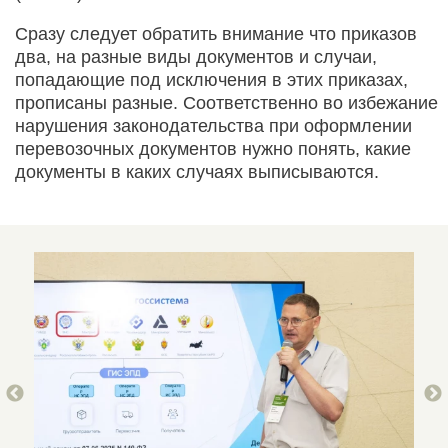
Сразу следует обратить внимание что приказов
два, на разные виды документов и случаи,
попадающие под исключения в этих приказах,
прописаны разные. Соответственно во избежание
нарушения законодательства при оформлении
перевозочных документов нужно понять, какие
документы в каких случаях выписываются.