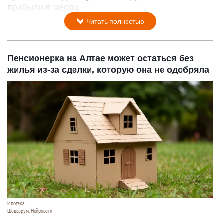
прибыли в месяц.
Читать полностью
Пенсионерка на Алтае может остаться без
жилья из-за сделки, которую она не одобряла
Ипотека
Шедеврум. Нейросети