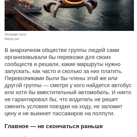
Летающее такси.
freepik.com
В анархичном обществе группы людей сами
организовывали бы перевозки для своих
сообществ и решали, какие маршруты нужно
запускать, как часто и сколько за них платить.
Перевозчиками были бы члены этой же или
другой группы — смотря у кого найдется автобус
или хотя бы вместительный автомобиль. И никто
не гарантировал бы, что водитель не решит
сменить условия поездки на ходу, не заломит
цену и не выкинет пассажиров на полпути.
Главное — не скончаться раньше