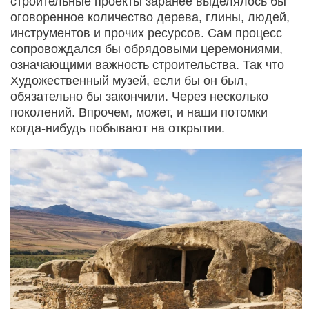
строительные проекты заранее выделялось бы
оговоренное количество дерева, глины, людей,
инструментов и прочих ресурсов. Сам процесс
сопровождался бы обрядовыми церемониями,
означающими важность строительства. Так что
Художественный музей, если бы он был,
обязательно бы закончили. Через несколько
поколений. Впрочем, может, и наши потомки
когда-нибудь побывают на открытии.