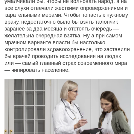
умалчивали бы, чтобы не волновать народ, а на
все слухи отвечали жесткими опровержениями и
карательными мерами. Чтобы попасть к нужному
врачу, недостаточно было бы взять талончик
заранее за два месяца и отстоять очередь —
желательна очередная взятка. Ну а при самом
мрачном варианте власти бы настолько
контролировали здравоохранение, что заставили
бы врачей проводить исследования на людях
или — самый главный страх современного мира
— чипировать население.