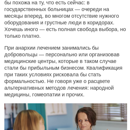
бы похожа на ту, что есть сейчас: в
государственных больницах — очереди на
месяцы вперед, во многом отсутствие нужного
оборудования и грустные люди в коридорах.
Хочешь иного — есть полная свобода выбора, но
только платно.
При анархии лечением занимались бы
добровольцы — персонально или организовав
медицинские центры, которые в таком случае
стали бы прибыльным бизнесом. Квалификация
при таких условиях рисковала бы стать
формальностью. Не говоря уже о расцвете
альтернативных методов лечения: народной
медицины, гомеопатии и прочих.