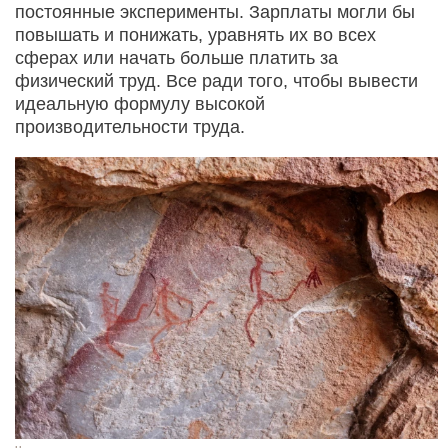
постоянные эксперименты. Зарплаты могли бы
повышать и понижать, уравнять их во всех
сферах или начать больше платить за
физический труд. Все ради того, чтобы вывести
идеальную формулу высокой
производительности труда.