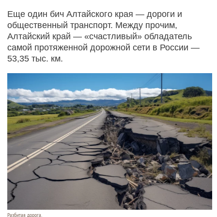
Еще один бич Алтайского края — дороги и
общественный транспорт. Между прочим,
Алтайский край — «счастливый» обладатель
самой протяженной дорожной сети в России —
53,35 тыс. км.
Разбитая дорога.