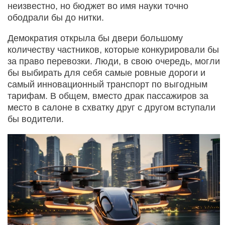
неизвестно, но бюджет во имя науки точно
ободрали бы до нитки.
Демократия открыла бы двери большому
количеству частников, которые конкурировали бы
за право перевозки. Люди, в свою очередь, могли
бы выбирать для себя самые ровные дороги и
самый инновационный транспорт по выгодным
тарифам. В общем, вместо драк пассажиров за
место в салоне в схватку друг с другом вступали
бы водители.