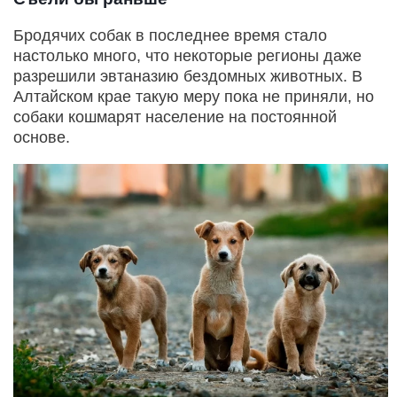
Бродячих собак в последнее время стало
настолько много, что некоторые регионы даже
разрешили эвтаназию бездомных животных. В
Алтайском крае такую меру пока не приняли, но
собаки кошмарят население на постоянной
основе.