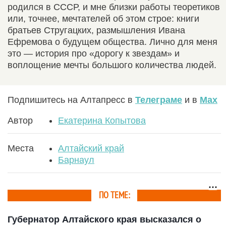
родился в СССР, и мне близки работы теоретиков
или, точнее, мечтателей об этом строе: книги
братьев Стругацких, размышления Ивана
Ефремова о будущем общества. Лично для меня
это — история про «дорогу к звездам» и
воплощение мечты большого количества людей.
Подпишитесь на Алтапресс в
Телеграме
и в
Max
Автор
Екатерина Копытова
Места
Алтайский край
Барнаул
ПО ТЕМЕ:
Губернатор Алтайского края высказался о