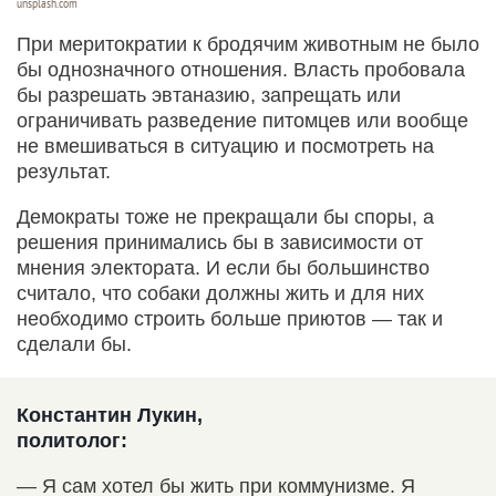
unsplash.com
При меритократии к бродячим животным не было
бы однозначного отношения. Власть пробовала
бы разрешать эвтаназию, запрещать или
ограничивать разведение питомцев или вообще
не вмешиваться в ситуацию и посмотреть на
результат.
Демократы тоже не прекращали бы споры, а
решения принимались бы в зависимости от
мнения электората. И если бы большинство
считало, что собаки должны жить и для них
необходимо строить больше приютов — так и
сделали бы.
Константин Лукин,
политолог:
— Я сам хотел бы жить при коммунизме. Я