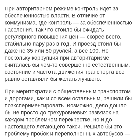
При авторитарном режиме контроль идет за
обеспеченностью власти. В отличие от
коммунизма, где контроль — за обеспеченностью
населения. Так что стоило бы ожидать
регулярного повышения цен — скорее всего,
стабильно пару раз в год. И проезд стоил бы
даже не 35 или 50 рублей, а все 100. Но
поскольку коррупция при авторитаризме
считалась бы чем-то совершенно естественным,
состояние и частота движения транспорта все
равно оставляли бы желать лучшего.
При меритократии с общественным транспортом
и дорогами, как и со всем остальным, решили бы
поэкспериментировать. Возможно, дело дошло
бы не просто до трехуровневых развязок на
каждом проблемном перекрестке, но и до
настоящего летающего такси. Решило бы это
проблему пробок и переполненных автобусов —