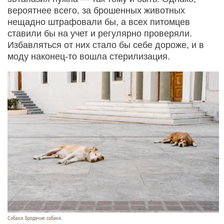
вероятнее всего, за брошенных животных
нещадно штрафовали бы, а всех питомцев
ставили бы на учет и регулярно проверяли.
Избавляться от них стало бы себе дороже, и в
моду наконец-то вошла стерилизация.
Собаки. Бродячие собаки.