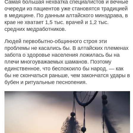
Самая большая нехватка специалистов и вечные
очереди из пациентов уже становятся традицией
в медицине. По данным алтайского минздрава, в
крае не хватает 1,5 тыс. врачей и 1,2 тыс.
средних медработников.
Людей первобытно-общинного строя эти
проблемы не касались бы. В алтайских племенах
забота о здоровье населения ложилась бы на
плечи многоуважаемых шаманов. Поэтому
единственное, что беспокоило бы народ, — как
бы не скончаться раньше, чем закончатся удары в
бубен и ритуальные песнопения.