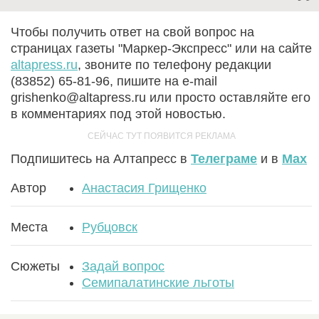
Чтобы получить ответ на свой вопрос на
страницах газеты "Маркер-Экспресс" или на сайте
altapress.ru
, звоните по телефону редакции
(83852) 65-81-96, пишите на e-mail
grishenko@altapress.ru или просто оставляйте его
в комментариях под этой новостью.
Подпишитесь на Алтапресс в
Телеграме
и в
Max
Автор
Анастасия Грищенко
Места
Рубцовск
Сюжеты
Задай вопрос
Семипалатинские льготы