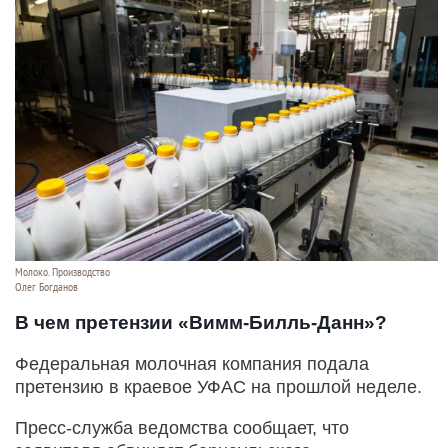
Молоко. Производство
Олег Богданов
В чем претензии «Вимм-Билль-Данн»?
Федеральная молочная компания подала
претензию в краевое УФАС на прошлой неделе.
Пресс-служба ведомства сообщает, что