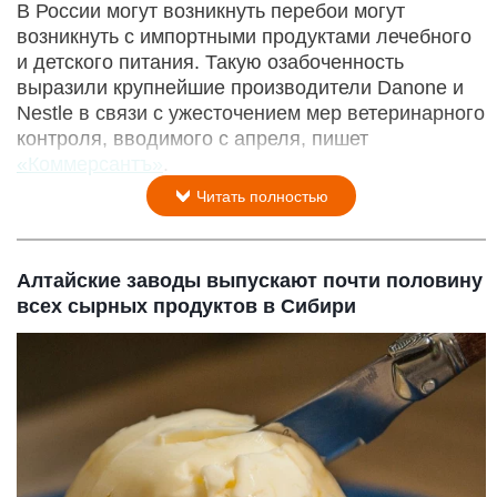
В России могут возникнуть перебои могут
возникнуть с импортными продуктами лечебного
и детского питания. Такую озабоченность
выразили крупнейшие производители Danone и
Nestle в связи с ужесточением мер ветеринарного
контроля, вводимого с апреля, пишет
«Коммерсантъ»
.
Читать полностью
Алтайские заводы выпускают почти половину
всех сырных продуктов в Сибири