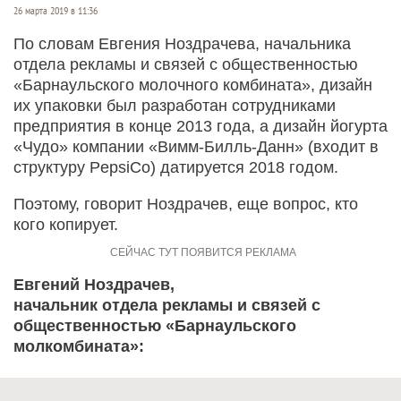
26 марта 2019 в 11:36
По словам Евгения Ноздрачева, начальника
отдела рекламы и связей с общественностью
«Барнаульского молочного комбината», дизайн
их упаковки был разработан сотрудниками
предприятия в конце 2013 года, а дизайн йогурта
«Чудо» компании «Вимм-Билль-Данн» (входит в
структуру PepsiCo) датируется 2018 годом.
Поэтому, говорит Ноздрачев, еще вопрос, кто
кого копирует.
Евгений Ноздрачев,
начальник отдела рекламы и связей с
общественностью «Барнаульского
молкомбината»: