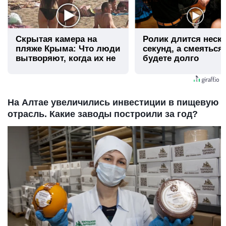
Скрытая камера на
Ролик длится неск
пляже Крыма: Что люди
секунд, а смеяться
вытворяют, когда их не
будете долго
видят...
На Алтае увеличились инвестиции в пищевую
отрасль. Какие заводы построили за год?