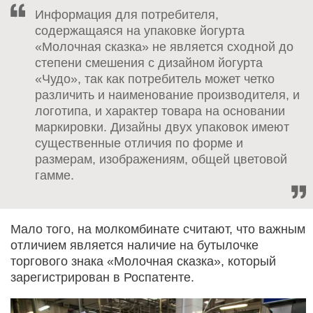
Информация для потребителя,
содержащаяся на упаковке йогурта
«Молочная сказка» не является сходной до
степени смешения с дизайном йогурта
«Чудо», так как потребитель может четко
различить и наименование производителя, и
логотипа, и характер товара на основании
маркировки. Дизайны двух упаковок имеют
существенные отличия по форме и
размерам, изображениям, общей цветовой
гамме.
Мало того, на молкомбинате считают, что важным
отличием является наличие на бутылочке
торгового знака «Молочная сказка», который
зарегистрирован в Роспатенте.