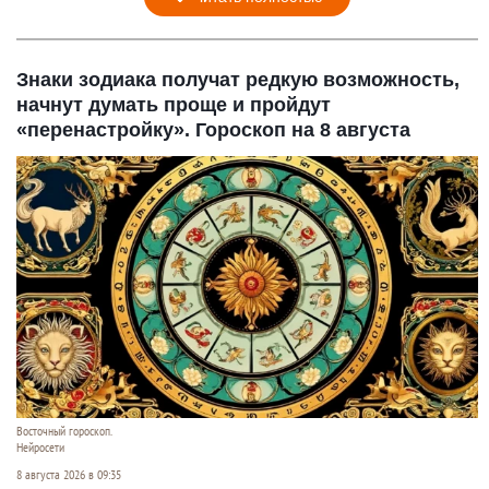
Знаки зодиака получат редкую возможность,
начнут думать проще и пройдут
«перенастройку». Гороскоп на 8 августа
Восточный гороскоп.
Нейросети
8 августа 2026 в 09:35