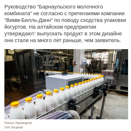
Руководство "Барнаульского молочного
комбината" не согласно с претензиями компании
"Вимм-Билль-Данн" по поводу сходства упаковки
йогуртов. На алтайском предприятии
утверждают: выпускать продукт в этом дизайне
они стали на много лет раньше, чем заявитель.
Молоко. Производство
Олег Богданов