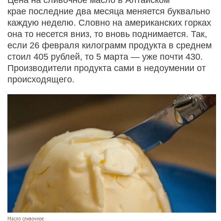
крае последние два месяца меняется буквально
каждую неделю. Словно на американских горках
она то несется вниз, то вновь поднимается. Так,
если 26 февраля килограмм продукта в среднем
стоил 405 рублей, то 5 марта — уже почти 430.
Производители продукта сами в недоумении от
происходящего.
Масло сливочное.