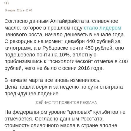
СС0
14 марта 2018 в 15:40
Согласно данным Алтайкрайстата, сливочное
масло, которое в прошлом году
стало лидером
ценового роста, начало дешеветь в начале года.
С рекордных на момент декабря 440 рублей за
килограмм, а в Рубцовске почти 450 рублей, оно
подешевело почти на 10%, вплотную
приблизившись к "психологической" отметке в 400
рублей, чего не было с осени 2016 года.
В начале марта все вновь изменилось.
Цена пошла верх и за неделю по сути отыграла
предыдущее падение.
На федеральном уровне "ценовых" кульбитов не
отмечается. Согласно данным Росстата,
стоимость сливочного масла в стране вполне