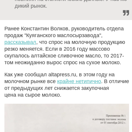
дикий рынок.
Ранее Константин Волков, руководитель отдела
продаж "Куяганского маслосырзавода",
рассказывал
, что спрос на молочную продукцию
резко меняется. Если в 2016 году массово
скупалось алтайское сливочное масло, то 2017-
том неожиданно вырос спрос на сухое молоко.
Как уже сообщал altapress.ru, в этом году на
молочном рынке все
крайне нетипично
. В отличие
от предыдущих лет снижается закупочная
цена на сырое молоко.