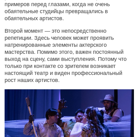
примеров перед глазами, когда не очень
обаятельные студийцы превращались в
обаятельных артистов.
Второй момент — это непосредственно
репетиции. Здесь человек может проявить
натренированные элементы актерского
мастерства. Помимо этого, важен постоянный
выход на сцену, сами выступления. Потому что
только при контакте со зрителем возникает
настоящий театр и виден профессиональный
рост наших артистов.