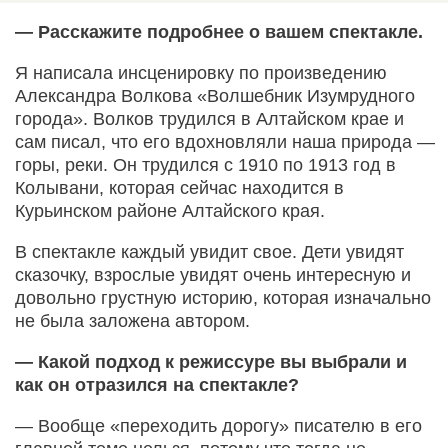
— Расскажите подробнее о вашем спектакле.
Я написала инсценировку по произведению
Александра Волкова «Волшебник Изумрудного
города». Волков трудился в Алтайском крае и
сам писал, что его вдохновляли наша природа —
горы, реки. Он трудился с 1910 по 1913 год в
Колывани, которая сейчас находится в
Курьинском районе Алтайского края.
В спектакле каждый увидит свое. Дети увидят
сказочку, взрослые увидят очень интересную и
довольно грустную историю, которая изначально
не была заложена автором.
— Какой подход к режиссуре вы выбрали и
как он отразился на спектакле?
— Вообще «переходить дорогу» писателю в его