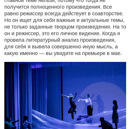
главной теме нельзя, потому что тогда не
получится полноценного произведения. Все
равно режиссер всегда действует в соавторстве.
Но он ищет для себя важные и актуальные темы,
не только заданные творцом произведения. На то
он и режиссер, это его личное видение. Когда я
провела литературный анализ произведения,
для себя я вывела совершенно иную мысль, а
какую именно — вы увидите на премьере в мае.