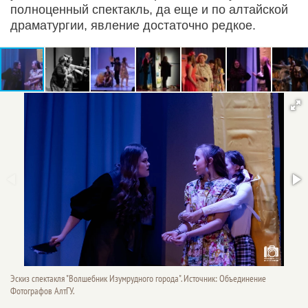
полноценный спектакль, да еще и по алтайской
драматургии, явление достаточно редкое.
Эскиз спектакля "Волшебник Изумрудного города". Источник: Объединение
Фотографов АлтГУ.