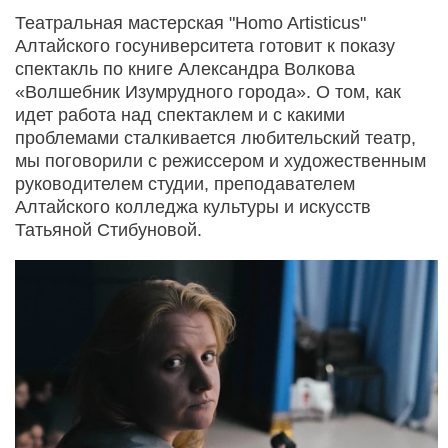
Театральная мастерская "Homo Artisticus"
Алтайского госуниверситета готовит к показу
спектакль по книге Александра Волкова
«Волшебник Изумрудного города». О том, как
идет работа над спектаклем и с какими
проблемами сталкивается любительский театр,
мы поговорили с режиссером и художественным
руководителем студии, преподавателем
Алтайского колледжа культуры и искусств
Татьяной Стибуновой.