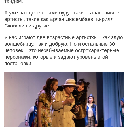
тандем.
А уже на сцене с ними будут такие талантливые
артисты, такие как Ерлан Дюсембаев, Кирилл
Скобелин и другие.
У нас играют две возрастные артистки – как злую
волшебницу, так и добрую. Но и остальные 30
человек – это незабываемые острохарактерные
персонажи, которые и задают уровень этой
постановки.