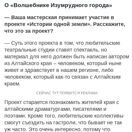
О «Волшебнике Изумрудного города»
— Ваша мастерская принимает участие в
проекте «Истории одной земли». Расскажите,
что это за проект?
— Суть этого проекта в том, что любительские
театральные студии ставят спектакль, но
материал для него должен быть написан автором
из Алтайского края – человеком, который ныне
живет и здравствует в нашем регионе, либо
человеком, который как-то связан с Алтайским
краем.
Проект старается познакомить жителей края с
алтайскими драматургами, писателями и
поэтами. Кроме того, любительские коллективы
смогут съездить на гастроли, что бывает не так
уж часто. Это очень интересно, потому что