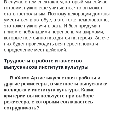
В случае с тем спектаклем, который мы сейчас
готовим, нужно еще учитывать, что он может
стать гастрольным. Поэтому декорации должны
уместиться в автобус, а это тоже немаловажно,
это тоже нужно учитывать. И был придуман
прием с небольшими переносными ширмами,
которые постоянно находятся на героях. За счет
них будет происходить вся перестановка и
определение мест действий.
Трудности в работе и качество
выпускников института культуры
— В «Хомо Артистикус» ставят работы и
другие режиссеры, в частности выпускники
колледжа и института культуры. Какие
критерии вы используете при выборе
режиссера, с которыми соглашаетесь
сотрудничать?