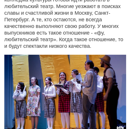
любительский театр. Многие уезжают в поисках
славы и счастливой жизни в Москву, Санкт-
Петербург. А те, кто остаются, не всегда
качественно выполняют свою работу. У многих
выпускников есть такое отношение - «фу,
любительский театр». Когда такое отношение, то
и будут спектакли низкого качества.