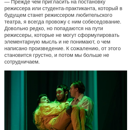
— Прежде чем пригласить на постановку
режиссера или студента-практиканта, который в
будущем станет режиссером любительского
театра, я всегда провожу с ним собеседование.
Довольно редко, но попадаются на пути
режиссеры, которые не могут сформулировать
элементарную мысль и не понимают, о чем
написано произведение. К сожалению, от этого
становится грустно, и потом мы больше не
сотрудничаем.